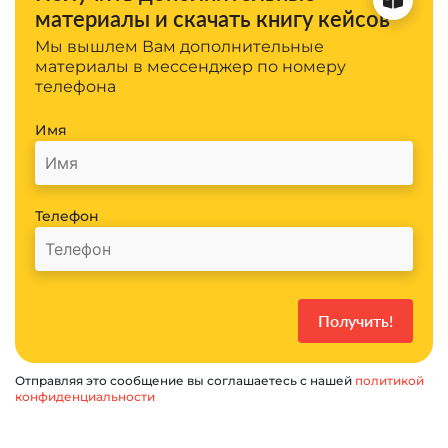
материалы и скачать книгу кейсов
Мы вышлем Вам дополнительные
материалы в мессенджер по номеру
телефона
Имя
Телефон
Отправляя это сообщение вы соглашаетесь с нашей
политикой
конфиденциальности