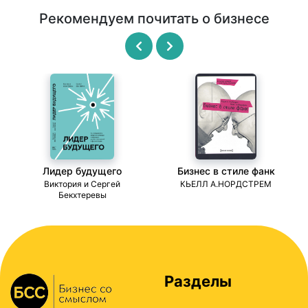
Рекомендуем почитать о бизнесе
Лидер будущего
Бизнес в стиле фанк
ми
Виктория и Сергей
КЬЕЛЛ А.НОРДСТРЕМ
Бекхтеревы
Разделы