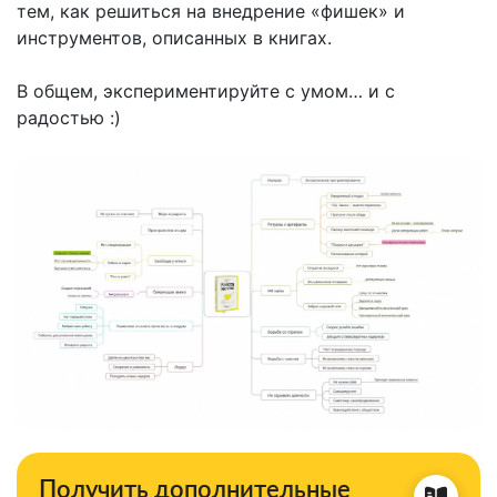
тем, как решиться на внедрение «фишек» и
инструментов, описанных в книгах.
В общем, экспериментируйте с умом… и с
радостью :)
Получить дополнительные