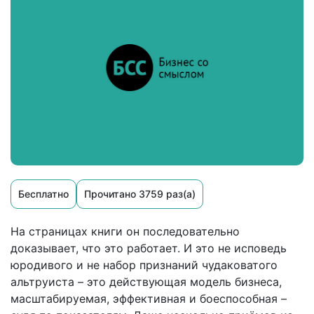
Бесплатно
Прочитано 3759 раз(а)
На страницах книги он последовательно
доказывает, что это работает. И это не исповедь
юродивого и не набор признаний чудаковатого
альтруиста – это действующая модель бизнеса,
масштабируемая, эффективная и боеспособная –