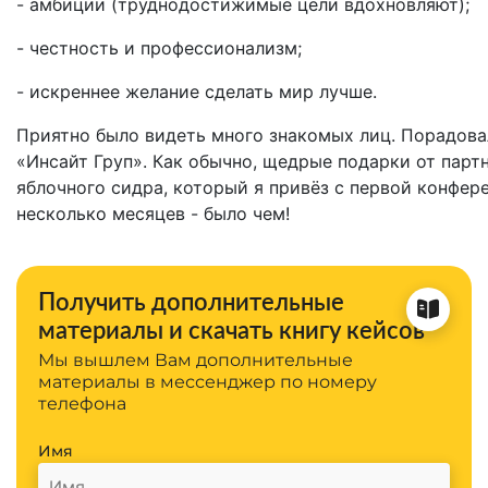
- амбиции (труднодостижимые цели вдохновляют);
- честность и профессионализм;
- искреннее желание сделать мир лучше.
Приятно было видеть много знакомых лиц. Порадова
«Инсайт Груп». Как обычно, щедрые подарки от парт
яблочного сидра, который я привёз с первой конфе
несколько месяцев - было чем!
Получить дополнительные
материалы и скачать книгу кейсов
Мы вышлем Вам дополнительные
материалы в мессенджер по номеру
телефона
Имя