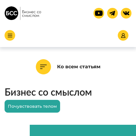
Ко всем статьям
Бизнес со смыслом
Почувствовать телом