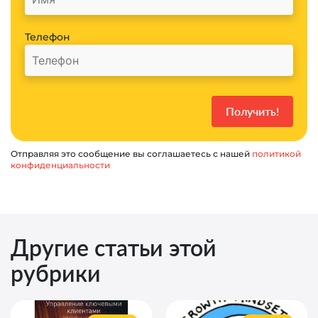
Телефон
Отправляя это сообщение вы соглашаетесь с нашей
политикой
конфиденциальности
Другие статьи этой
рубрики