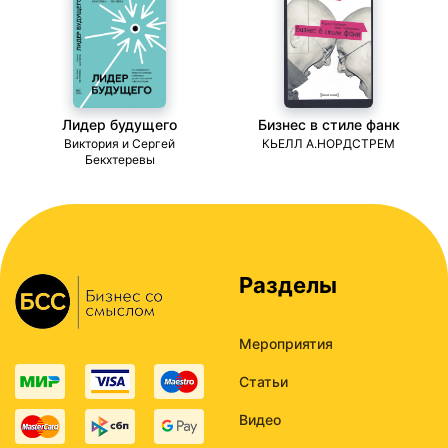
Лидер будущего
Бизнес в стиле фанк
ми
Виктория и Сергей
КЬЕЛЛ А.НОРДСТРЕМ
Бекхтеревы
Разделы
Мероприятия
Статьи
Видео