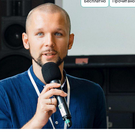
Бесплатно
Прочитано 