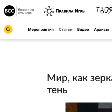
Мероприятия
Статьи
Видео
Архивы
Мир, как зерк
тень