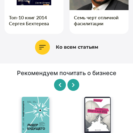
Топ-10 книг 2014
Семь черт отличной
Сергея Бехтерева
фасилитации
Ко всем статьям
Рекомендуем почитать о бизнесе