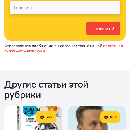
Отправляя это сообщение вы соглашаетесь с нашей
политикой
конфиденциальности
Другие статьи этой
рубрики
3821
884