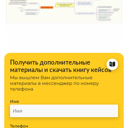
Получить дополнительные
материалы и скачать книгу кейсов
Мы вышлем Вам дополнительные
материалы в мессенджер по номеру
телефона
Имя
Телефон