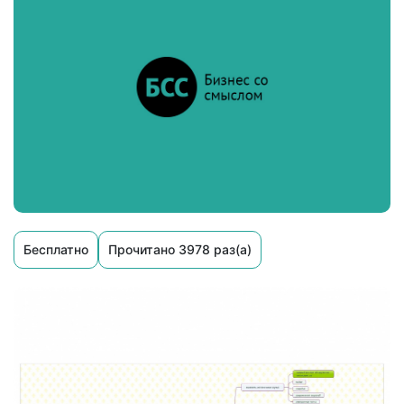
Бесплатно
Прочитано 3978 раз(а)