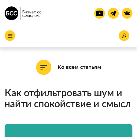
Ко всем статьям
Как отфильтровать шум и
найти спокойствие и смысл