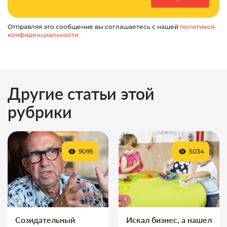
Отправляя это сообщение вы соглашаетесь с нашей
политикой
конфиденциальности
Другие статьи этой
рубрики
9095
5034
Созидательный
Искал бизнес, а нашел