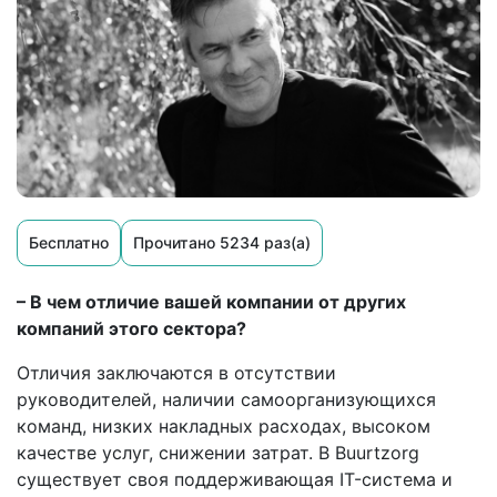
Бесплатно
Прочитано 5234 раз(а)
– В чем отличие вашей компании от других
компаний этого сектора?
Отличия заключаются в отсутствии
руководителей, наличии самоорганизующихся
команд, низких накладных расходах, высоком
качестве услуг, снижении затрат. В Buurtzorg
существует своя поддерживающая IT-система и