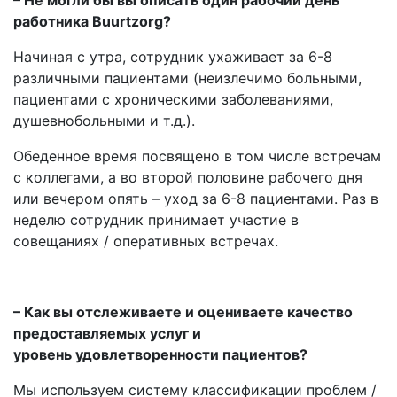
– Не могли бы вы описать один рабочий день
работника Buurtzorg?
Начиная с утра, сотрудник ухаживает за 6-8
различными пациентами (неизлечимо больными,
пациентами с хроническими заболеваниями,
душевнобольными и т.д.).
Обеденное время посвящено в том числе встречам
с коллегами, а во второй половине рабочего дня
или вечером опять – уход за 6-8 пациентами. Раз в
неделю сотрудник принимает участие в
совещаниях / оперативных встречах.
– Как вы отслеживаете и оцениваете качество
предоставляемых услуг и
уровень удовлетворенности пациентов?
Мы используем систему классификации проблем /