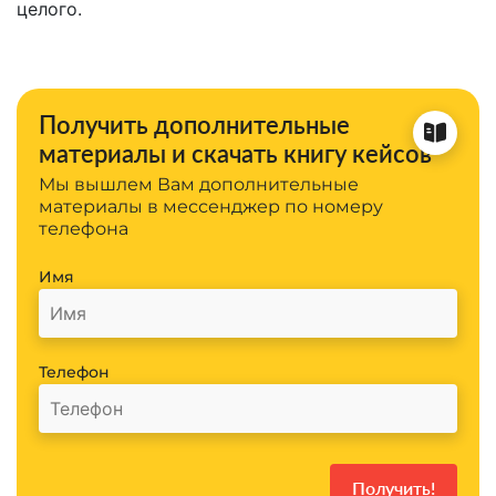
целого.
Получить дополнительные
материалы и скачать книгу кейсов
Мы вышлем Вам дополнительные
материалы в мессенджер по номеру
телефона
Имя
Телефон