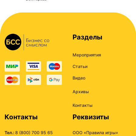
Разделы
Мероприятия
Статьи
Видео
Архивы
Контакты
Контакты
Реквизиты
Тел.:
8 (800) 700 95 65
ООО «Правила игры»