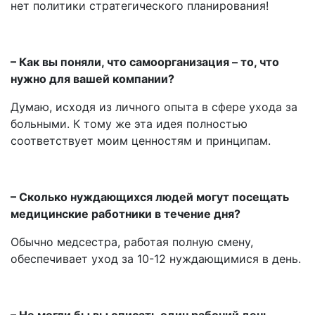
нет политики стратегического планирования!
– Как вы поняли, что самоорганизация – то, что
нужно для вашей компании?
Думаю, исходя из личного опыта в сфере ухода за
больными. К тому же эта идея полностью
соответствует моим ценностям и принципам.
– Сколько нуждающихся людей могут посещать
медицинские работники в течение дня?
Обычно медсестра, работая полную смену,
обеспечивает уход за 10-12 нуждающимися в день.