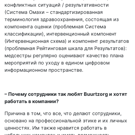
конфликтных ситуаций / результативности
(Система Омахи – стандартизированная
терминология здравоохранения, состоящая из
компонента оценки (проблемная Система
классификации), интервенционный компонент
(Интервенционная схема) и компонент результатов
(проблемная Рейтинговая шкала для Результатов):
медсестры регулярно оценивают качество плана
мероприятий по уходу в едином цифровом
информационном пространстве.
– Почему сотрудники так любят Buurtzorg и хотят
работать в компании?
Причина в том, что все, что делают сотрудники,
основано на профессиональной этике и их личных
ценностях. Им также нравится работать в