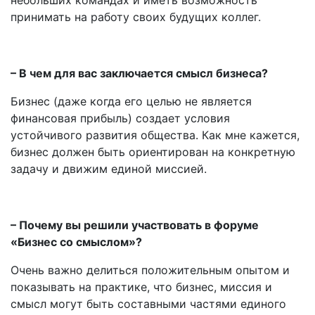
небольших командах и иметь возможность
принимать на работу своих будущих коллег.
– В чем для вас заключается смысл бизнеса?
Бизнес (даже когда его целью не является
финансовая прибыль) создает условия
устойчивого развития общества. Как мне кажется,
бизнес должен быть ориентирован на конкретную
задачу и движим единой миссией.
– Почему вы решили участвовать в форуме
«Бизнес со смыслом»?
Очень важно делиться положительным опытом и
показывать на практике, что бизнес, миссия и
смысл могут быть составными частями единого