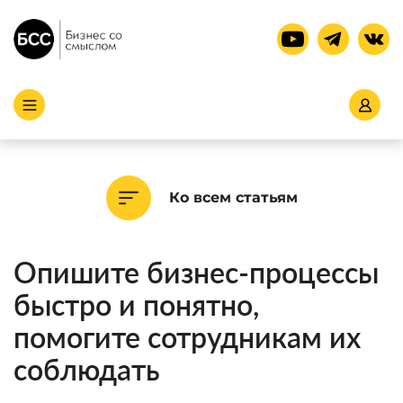
Ко всем статьям
Опишите бизнес-процессы
быстро и понятно,
помогите сотрудникам их
соблюдать