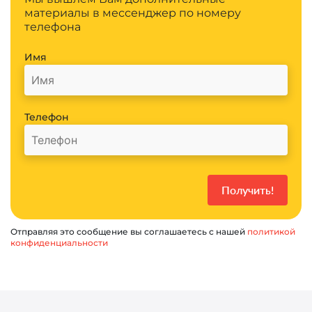
материалы в мессенджер по номеру
телефона
Имя
Телефон
Отправляя это сообщение вы соглашаетесь с нашей
политикой
конфиденциальности