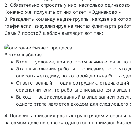
2. Обязательно спросить у них, насколько одинаков
Конечно же, получить от них ответ: «Одинаково!»
3. Разделить команду на две группы, каждая из кот
графически, визуализируя на листах флипчарта рабо
Самый простой шаблон выглядит вот так:
В этом шаблоне
Вход — условие, при котором начинается выпол
Этап выполнения работы — описание того, что 
описать методику, по которой должна быть сдел
Ответственный — один сотрудник, отвечающий з
соисполнители, то работы описываются в виде 
Выход — зафиксированный в виде записи резуль
одного этапа является входом для следующего 
4. Повесить описания разных групп рядом и сравнит
на самом деле не совсем одинаково понимают бизнес