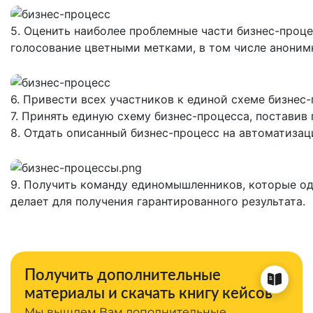
5. Оценить наиболее проблемные части бизнес-проце
голосование цветными метками, в том числе аноним
6. Привести всех участников к единой схеме бизнес-
7. Принять единую схему бизнес-процесса, поставив
8. Отдать описанный бизнес-процесс на автоматизац
9. Получить команду единомышленников, которые оди
делает для получения гарантированного результата.
Получить дополнительные
материалы и скачать книгу кейсов
Мы вышлем Вам дополнительные