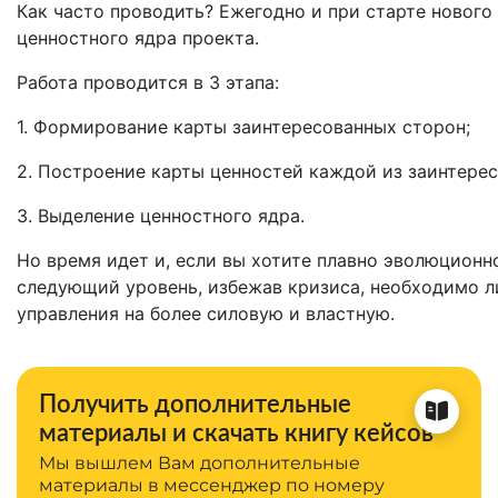
Как часто проводить? Ежегодно и при старте новог
ценностного ядра проекта.
Работа проводится в 3 этапа:
1. Формирование карты заинтересованных сторон;
2. Построение карты ценностей каждой из заинтере
3. Выделение ценностного ядра.
Но время идет и, если вы хотите плавно эволюционн
следующий уровень, избежав кризиса, необходимо л
управления на более силовую и властную.
Получить дополнительные
материалы и скачать книгу кейсов
Мы вышлем Вам дополнительные
материалы в мессенджер по номеру