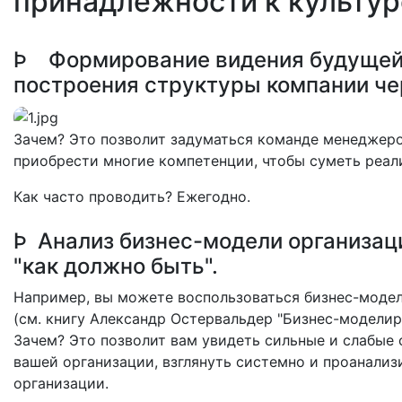
принадлежности к культур
Þ Формирование видения будущей
построения структуры компании че
Зачем? Это позволит задуматься команде менеджеро
приобрести многие компетенции, чтобы суметь реал
Как часто проводить? Ежегодно.
Þ Анализ бизнес-модели организаци
"как должно быть".
Например, вы можете воспользоваться бизнес-моде
(см. книгу Александр Остервальдер "Бизнес-моделир
Зачем? Это позволит вам увидеть сильные и слабые
вашей организации, взглянуть системно и проанали
организации.