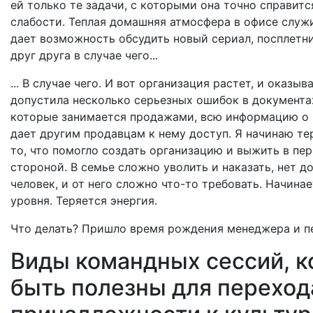
ей только те задачи, с которыми она точно справитс
слабости. Теплая домашняя атмосфера в офисе служ
дает возможность обсудить новый сериал, посплетн
друг друга в случае чего...
... В случае чего. И вот организация растет, и оказыв
допустила несколько серьезных ошибок в документа
которые занимается продажами, всю информацию о кл
дает другим продавцам к нему доступ. Я начинаю те
то, что помогло создать организацию и выжить в пе
стороной. В семье сложно уволить и наказать, нет д
человек, и от него сложно что-то требовать. Начина
уровня. Теряется энергия.
Что делать? Пришло время рождения менеджера и п
Виды командных сессий, к
быть полезны для переход