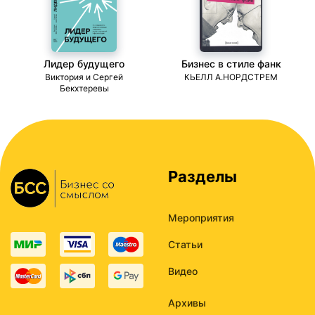
Лидер будущего
Бизнес в стиле фанк
ми
Виктория и Сергей
КЬЕЛЛ А.НОРДСТРЕМ
Бекхтеревы
Разделы
Мероприятия
Статьи
Видео
Архивы