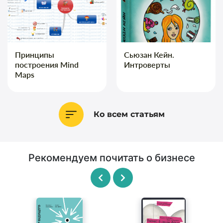
Принципы
Сьюзан Кейн.
построения Mind
Интроверты
Maps
Ко всем статьям
Рекомендуем почитать о бизнесе