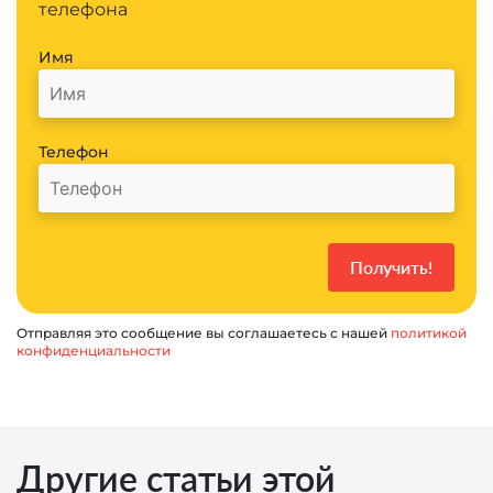
телефона
Имя
Телефон
Отправляя это сообщение вы соглашаетесь с нашей
политикой
конфиденциальности
Другие статьи этой