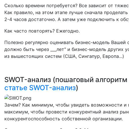
Сколько времени потребуется? Все зависит от тяжес
Как правило, на этом этапе лучше сначала проделать
2-4 часов достаточно. А затем уже подключить к о
Как часто повторять? Ежегодно.
Полезно регулярно оценивать бизнес-модель Вашей ор
должно быть через ___лет" и бизнес-модель других 
из вышестоящих систем (США, Сингапур, Европа...)
SWOT-анализ (пошаговый алгоритм 
статье SWOT-анализ
)
Зачем? Как минимум, чтобы увидеть возможности и 
максимум, чтобы провести конкурентный анализ рынк
конкурентоспособность собственной организации.