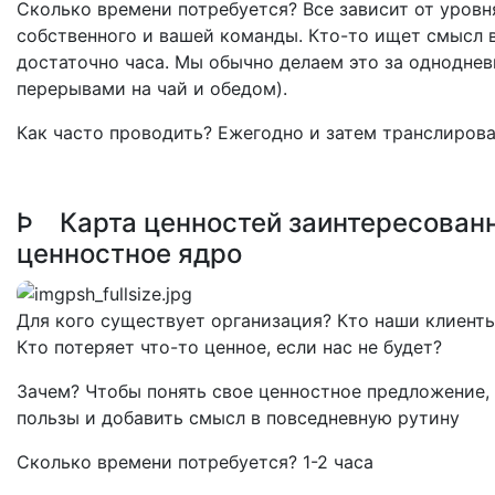
Сколько времени потребуется? Все зависит от уровн
собственного и вашей команды. Кто-то ищет смысл 
достаточно часа. Мы обычно делаем это за одноднев
перерывами на чай и обедом).
Как часто проводить? Ежегодно и затем транслирова
Þ Карта ценностей заинтересованн
ценностное ядро
Для кого существует организация? Кто наши клиенты
Кто потеряет что-то ценное, если нас не будет?
Зачем? Чтобы понять свое ценностное предложение, 
пользы и добавить смысл в повседневную рутину
Сколько времени потребуется? 1-2 часа