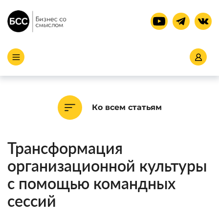
Ко всем статьям
Трансформация
организационной культуры
с помощью командных
сессий