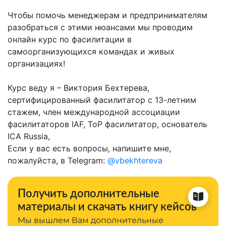
Чтобы помочь менеджерам и предпринимателям
разобраться с этими нюансами мы проводим
онлайн курс по фасилитации в
самоорганизующихся командах и живых
организациях!
Курс веду я – Виктория Бехтерева,
сертифицированный фасилитатор с 13-летним
стажем, член международной ассоциации
фасилитаторов IAF, ToP фасилитатор, основатель
ICA Russia,
Если у вас есть вопросы, напишите мне,
пожалуйста, в Telegram:
@vbekhtereva
Получить дополнительные
материалы и скачать книгу кейсов
Мы вышлем Вам дополнительные