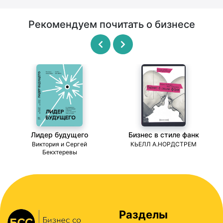
Рекомендуем почитать о бизнесе
Лидер будущего
Бизнес в стиле фанк
ми
Виктория и Сергей
КЬЕЛЛ А.НОРДСТРЕМ
Бекхтеревы
Разделы