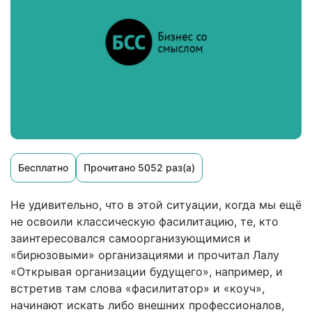
Бесплатно
Прочитано 5052 раз(а)
Не удивительно, что в этой ситуации, когда мы ещё
не освоили классическую фасилитацию, те, кто
заинтересовался самоорганизующимися и
«бирюзовыми» организациями и прочитал Лалу
«Открывая организации будущего», например, и
встретив там слова «фасилитатор» и «коуч»,
начинают искать либо внешних профессионалов,