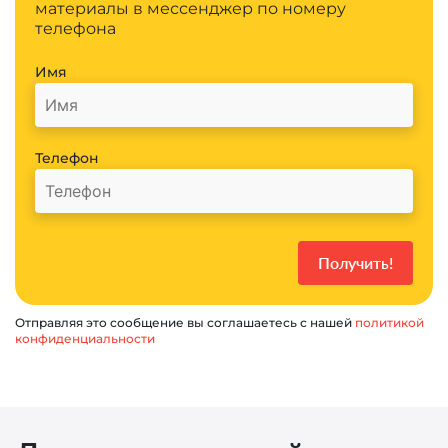
материалы в мессенджер по номеру
телефона
Имя
Телефон
Отправляя это сообщение вы соглашаетесь с нашей
политикой
конфиденциальности