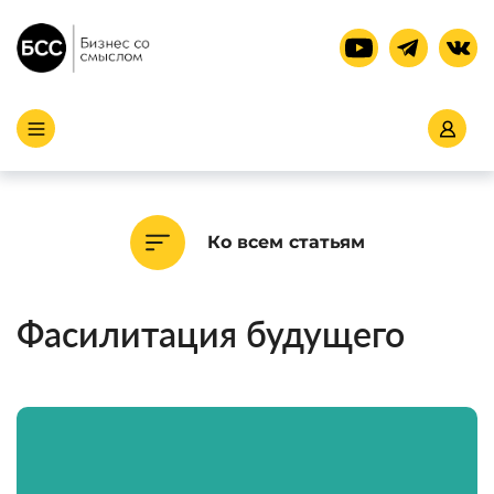
Ко всем статьям
Фасилитация будущего