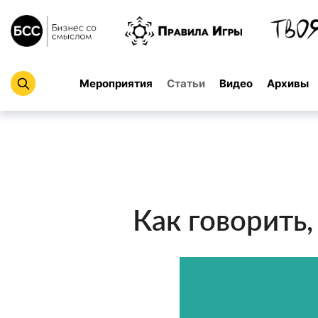
Мероприятия
Статьи
Видео
Архивы
Как говорить