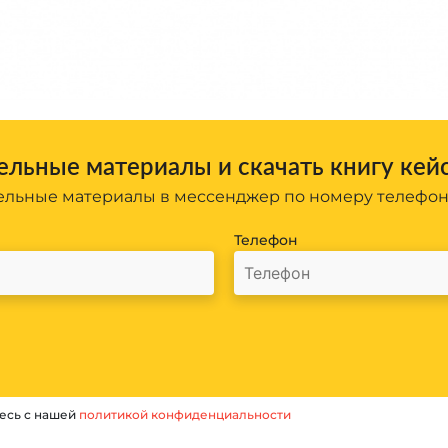
льные материалы и скачать книгу кей
льные материалы в мессенджер по номеру телефо
Телефон
есь с нашей
политикой конфиденциальности