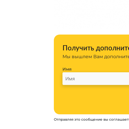
Получить дополните
Мы вышлем Вам дополните
Имя
Отправляя это сообщение вы соглашает