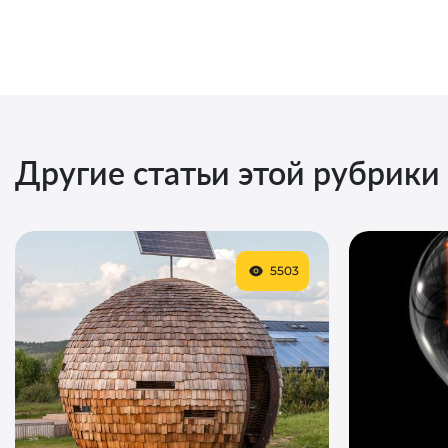
Другие статьи этой рубрики
5503