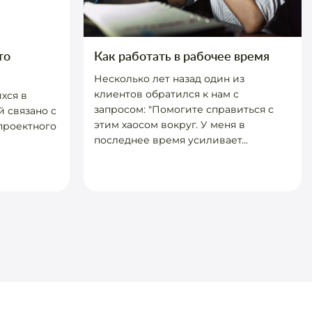
то
Как работать в рабочее время
Несколько лет назад один из
клиентов обратился к нам с
хся в
запросом: "Помогите справиться с
 связано с
этим хаосом вокруг. У меня в
проектного
последнее время усиливает...