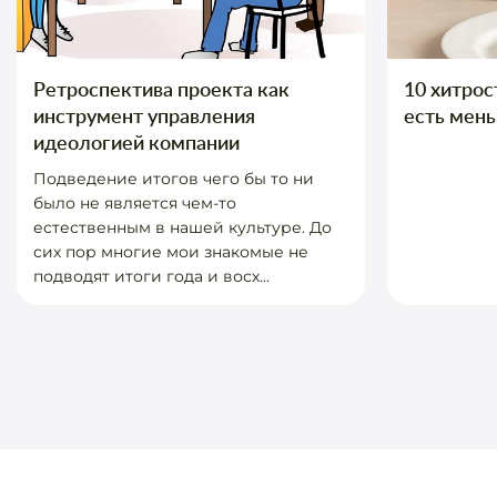
Ретроспектива проекта как
10 хитрос
инструмент управления
есть мен
идеологией компании
Подведение итогов чего бы то ни
было не является чем-то
естественным в нашей культуре. До
сих пор многие мои знакомые не
подводят итоги года и восх...