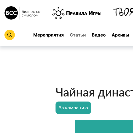
Мероприятия
Статьи
Видео
Архивы
Чайная динас
За компанию