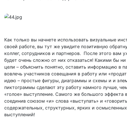
Как только вы начнете использовать визуальные инс
своей работе, вы тут же увидите позитивную обратн
коллег, сотрудников и партнеров. После этого вам у
будет очень сложно от них отказаться! Какими бы н
цели – объяснить понятно, оставить информацию в п
вовлечь участников совещания в работу или «прода
идею – простые фигуры, диаграммы и схемы и и эле
пиктограммы сделают эту работу намного лучше, че
«голое» выступление. Самого же большого эффекта в
соединив союзом «и» слова «выступать» и «говорить
содержательных, структурных, ярких и осмысленных
выступлений!