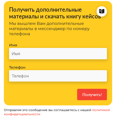
Получить дополнительные
материалы и скачать книгу кейсов
Мы вышлем Вам дополнительные
материалы в мессенджер по номеру
телефона
Имя
Телефон
Отправляя это сообщение вы соглашаетесь с нашей
политикой
конфиденциальности