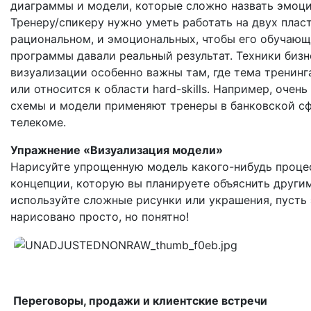
диаграммы и модели, которые сложно назвать эмоц
Тренеру/спикеру нужно уметь работать на двух пласт
рациональном, и эмоциональных, чтобы его обучаю
программы давали реальный результат. Техники бизн
визуализации особенно важны там, где тема тренинг
или относится к области hard-skills. Например, очень
схемы и модели применяют тренеры в банковской сф
телекоме.
Упражнение «Визуализация модели»
Нарисуйте упрощенную модель какого-нибудь проце
концепции, которую вы планируете объяснить други
используйте сложные рисунки или украшения, пусть 
нарисовано просто, но понятно!
Переговоры, продажи и клиентские встречи