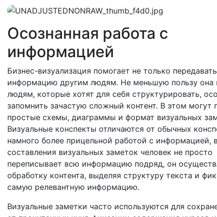
Осознанная работа с
информацией
Бизнес-визуализация помогает не только передавать
информацию другим людям. Не меньшую пользу она 
людям, которые хотят для себя структурировать, осо
запомнить зачастую сложный контент. В этом могут 
простые схемы, диаграммы и формат визуальных зам
Визуальные конспекты отличаются от обычных консп
намного более прицельной работой с информацией, в
составления визуальных заметок человек не просто
переписывает всю информацию подряд, он осуществ
обработку контента, выделяя структуру текста и фи
самую релевантную информацию.
Визуальные заметки часто используются для сохран