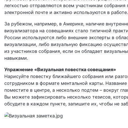
легкостью отправляются всем участникам собрания 
электронной почте и активно используются в работе
За рубежом, например, в Америке, наличие внутренн
визуализатора на совещаниях стало типичной практи
России используются либо внешние эксперты в обла
визуализации, либо визуальную фиксацию осуществл
из участников собрания, если он обладает визуальн
навыками.
Упражнение «Визуальная повестка совещания»
Нарисуйте повестку ближайшего собрания или разго
сотрудником в формате ментальной карты. Название
поместите в центре, а несколько подтем – вокруг гл
Вы можете зафиксировать несколько тезисов, котор
обсудите в каждом пункте, запишите их, чтобы не за