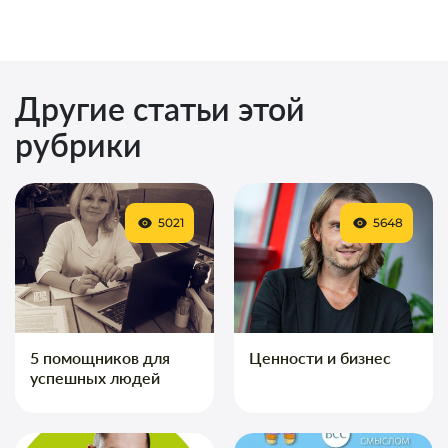
Другие статьи этой
рубрики
5021
5648
5 помощников для
Ценности и бизнес
успешных людей