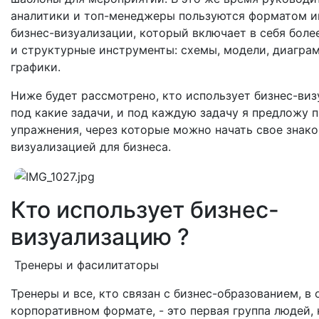
аналитики и топ-менеджеры пользуются форматом 
бизнес-визуализации, который включает в себя боле
и структурные инструменты: схемы, модели, диагра
графики.
Ниже будет рассмотрено, кто использует бизнес-ви
под какие задачи, и под каждую задачу я предложу 
упражнения, через которые можно начать свое знак
визуализацией для бизнеса.
Кто использует бизнес-
визуализацию ?
Тренеры и фасилитаторы
Тренеры и все, кто связан с бизнес-образованием, в
корпоративном формате, - это первая группа людей,