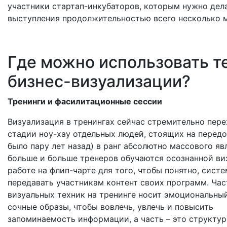
участники стартап-инкубаторов, которым нужно дел
выступления продолжительностью всего несколько м
Где можно использовать т
бизнес-визуализации?
Тренинги и фасилитационные сессии
Визуализация в тренингах сейчас стремительно пере
стадии ноу-хау отдельных людей, стоящих на передо
было пару лет назад) в ранг абсолютно массового яв
больше и больше тренеров обучаются осознанной ви
работе на флип-чарте для того, чтобы понятно, сист
передавать участникам контент своих программ. Час
визуальных техник на тренинге носит эмоциональный
сочные образы, чтобы вовлечь, увлечь и повысить
запоминаемость информации, а часть – это структу