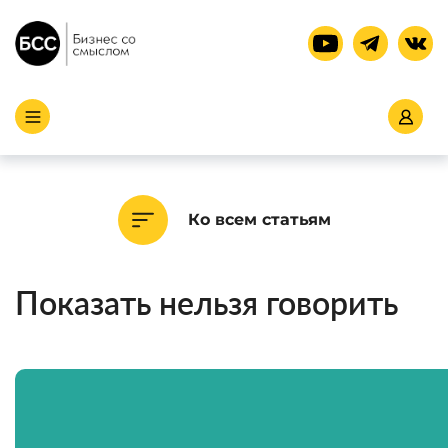
Ко всем статьям
Показать нельзя говорить