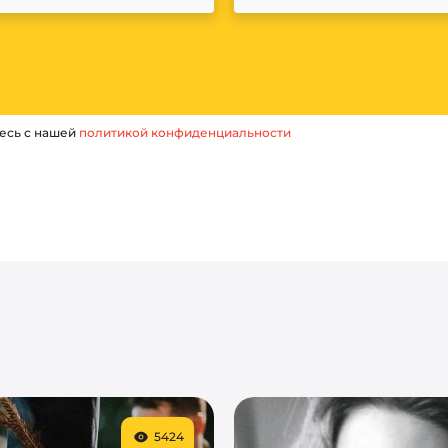
есь с нашей
политикой конфиденциальности
5424