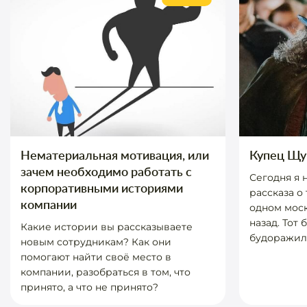
Нематериальная мотивация, или
Купец Щу
зачем необходимо работать с
Сегодня я 
корпоративными историями
рассказа о 
компании
одном моск
назад. Тот 
Какие истории вы рассказываете
будоражил 
новым сотрудникам? Как они
помогают найти своё место в
компании, разобраться в том, что
принято, а что не принято?