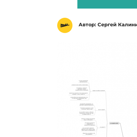
Автор: Сергей Калин