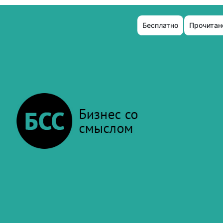
Бесплатно
Прочитано