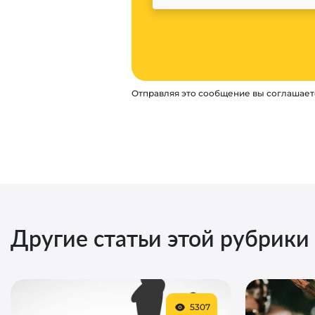
Отправляя это сообщение вы соглашает
Другие статьи этой рубрики
5307