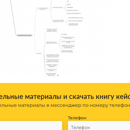
льные материалы и скачать книгу кей
льные материалы в мессенджер по номеру телефо
Телефон