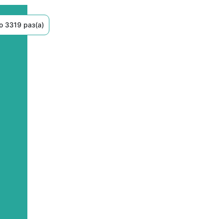
 3319 раз(а)