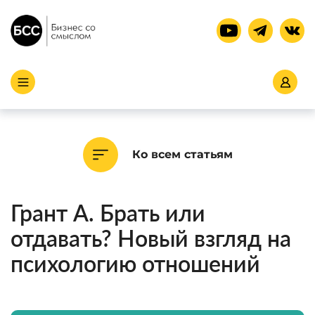
Ко всем статьям
Грант А. Брать или
отдавать? Новый взгляд на
психологию отношений