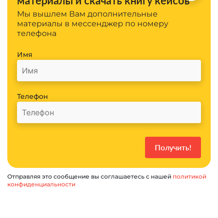
материалы и скачать книгу кейсов
Мы вышлем Вам дополнительные
материалы в мессенджер по номеру
телефона
Имя
Телефон
Отправляя это сообщение вы соглашаетесь с нашей
политикой
конфиденциальности