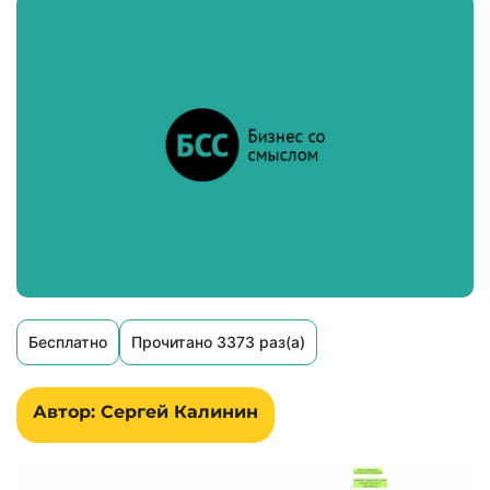
Бесплатно
Прочитано 3373 раз(а)
Автор: Сергей Калинин