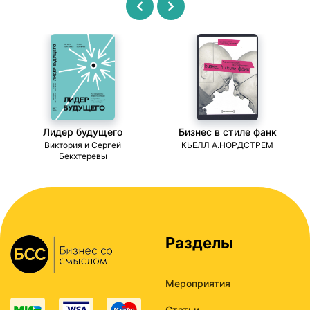
Лидер будущего
Бизнес в стиле фанк
ми
Виктория и Сергей
КЬЕЛЛ А.НОРДСТРЕМ
Бекхтеревы
Разделы
Мероприятия
Статьи