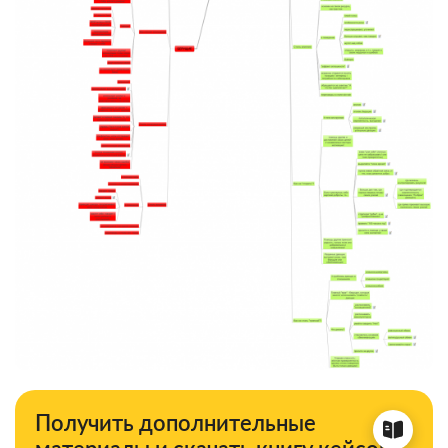
Получить дополнительные