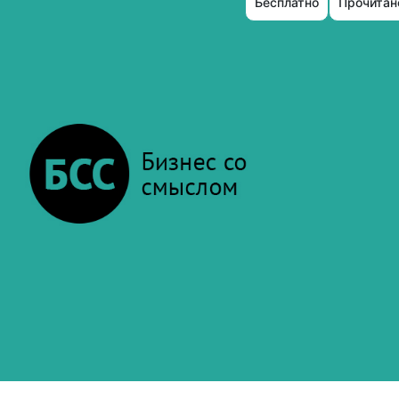
Бесплатно
Прочитано