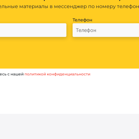
льные материалы в мессенджер по номеру телефо
Телефон
есь с нашей
политикой конфиденциальности