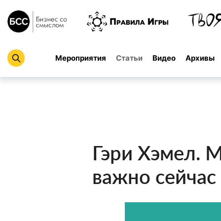
Мероприятия
Статьи
Видео
Архивы
Гэри Хэмел. 
важно сейчас