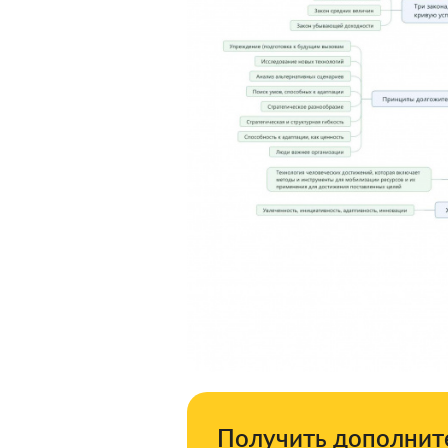
Получить дополните