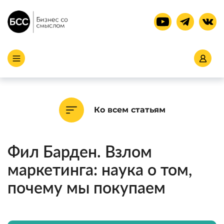
Ко всем статьям
Фил Барден. Взлом
маркетинга: наука о том,
почему мы покупаем