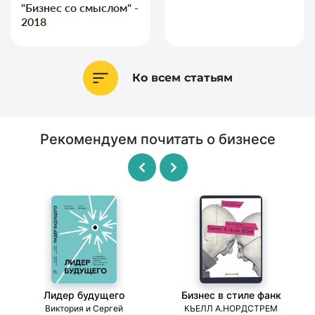
"Бизнес со смыслом" -
2018
Ко всем статьям
Рекомендуем почитать о бизнесе
Лидер будущего
Бизнес в стиле фанк
ми
Виктория и Сергей
КЬЕЛЛ А.НОРДСТРЕМ