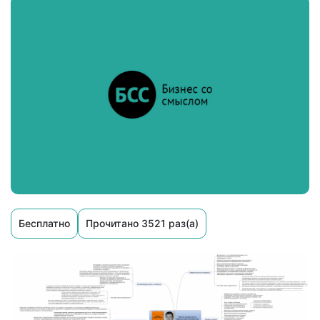
Бесплатно
Прочитано 3521 раз(а)