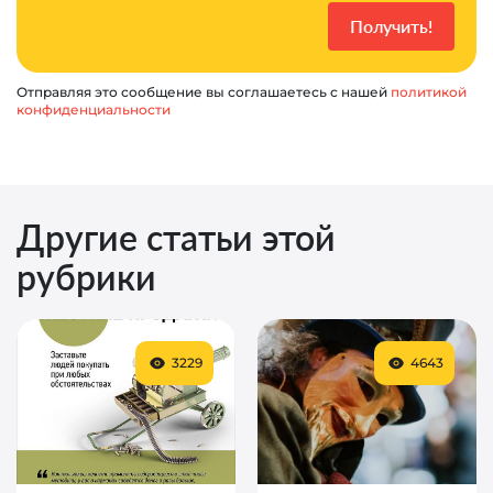
Отправляя это сообщение вы соглашаетесь с нашей
политикой
конфиденциальности
Другие статьи этой
рубрики
3229
4643