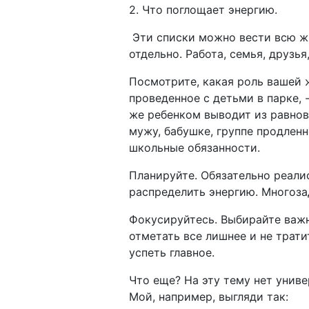
2. Что поглощает энергию.
Эти списки можно вести всю жи
отдельно. Работа, семья, друзья,
Посмотрите, какая роль вашей ж
проведенное с детьми в парке, 
же ребенком выводит из равнове
мужу, бабушке, группе продлен
школьные обязанности.
Планируйте. Обязательно реали
распределить энергию. Многоза
Фокусируйтесь. Выбирайте важно
отметать все лишнее и не трати
успеть главное.
Что еще? На эту тему нет униве
Мой, например, выгляди так: