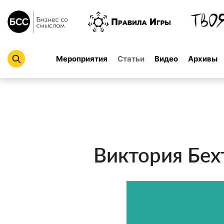
Мероприятия
Статьи
Видео
Архивы
Виктория Бех