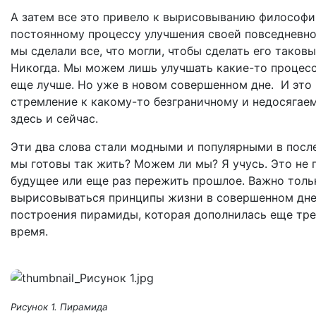
А затем все это привело к вырисовыванию философи
постоянному процессу улучшения своей повседневн
мы сделали все, что могли, чтобы сделать его таковы
Никогда. Мы можем лишь улучшать какие-то процесс
еще лучше. Но уже в новом совершенном дне. И это
стремление к какому-то безграничному и недосягае
здесь и сейчас.
Эти два слова стали модными и популярными в посл
мы готовы так жить? Можем ли мы? Я учусь. Это не п
будущее или еще раз пережить прошлое. Важно тольк
вырисовываться принципы жизни в совершенном дне
построения пирамиды, которая дополнилась еще трем
время.
Рисунок 1. Пирамида