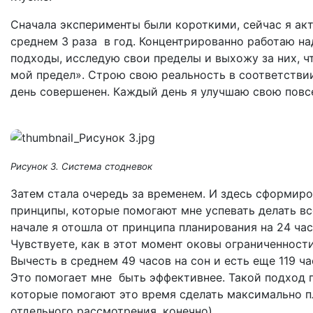
Сначала эксперименты были короткими, сейчас я ак
среднем 3 раза в год. Концентрированно работаю н
подходы, исследую свои пределы и выхожу за них, ч
мой предел». Строю свою реальность в соответстви
день совершенен. Каждый день я улучшаю свою повс
Рисунок 3. Система стодневок
Затем стала очередь за временем. И здесь сформир
принципы, которые помогают мне успевать делать все
начале я отошла от принципа планирования на 24 час
Чувствуете, как в этот момент оковы ограниченност
Вычесть в среднем 49 часов на сон и есть еще 119 ча
Это помогает мне быть эффективнее. Такой подход 
которые помогают это время сделать максимально п
отдельного рассмотрения, конечно).