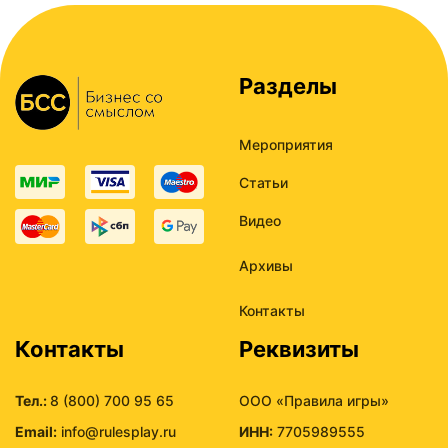
Разделы
Мероприятия
Статьи
Видео
Архивы
Контакты
Контакты
Реквизиты
Тел.:
8 (800) 700 95 65
ООО «Правила игры»
Email:
info@rulesplay.ru
ИНН:
7705989555