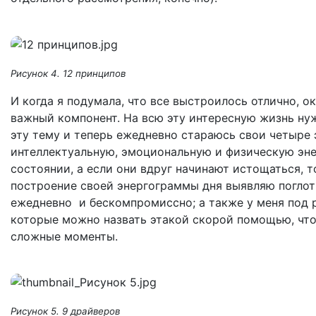
Рисунок 4. 12 принципов
И когда я подумала, что все выстроилось отлично, о
важный компонент. На всю эту интересную жизнь нуж
эту тему и теперь ежедневно стараюсь свои четыре 
интеллектуальную, эмоциональную и физическую эне
состоянии, а если они вдруг начинают истощаться, т
построение своей энергограммы дня выявляю поглот
ежедневно и бескомпромиссно; а также у меня под р
которые можно назвать этакой скорой помощью, что
сложные моменты.
Рисунок 5. 9 драйверов