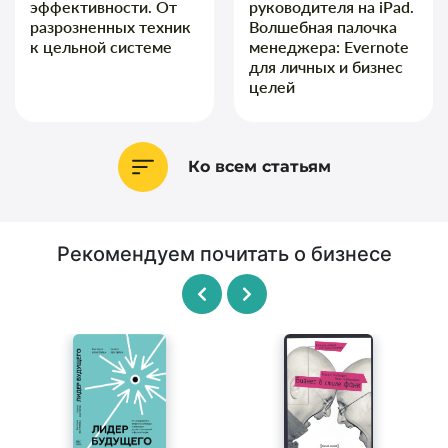
эффективности. От
руководителя на iPad.
разрозненных техник
Волшебная палочка
к цельной системе
менеджера: Evernote
для личных и бизнес
целей
Ко всем статьям
Рекомендуем почитать о бизнесе