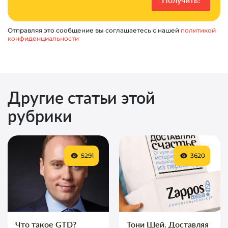
Отправляя это сообщение вы соглашаетесь с нашей
политикой
конфиденциальности
Другие статьи этой
рубрики
5291
3620
Что такое GTD?
Тони Шей. Доставляя