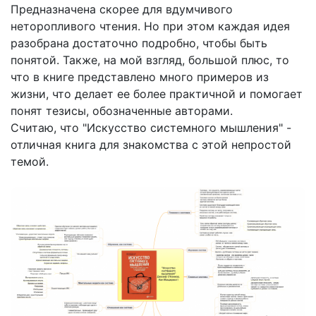
Предназначена скорее для вдумчивого
неторопливого чтения. Но при этом каждая идея
разобрана достаточно подробно, чтобы быть
понятой. Также, на мой взгляд, большой плюс, то
что в книге представлено много примеров из
жизни, что делает ее более практичной и помогает
понят тезисы, обозначенные авторами.
Считаю, что "Искусство системного мышления" -
отличная книга для знакомства с этой непростой
темой.