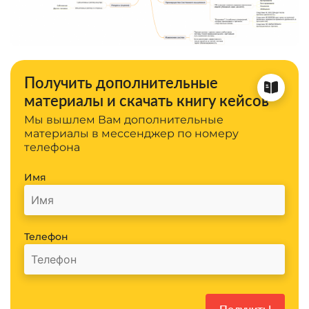
Получить дополнительные
материалы и скачать книгу кейсов
Мы вышлем Вам дополнительные
материалы в мессенджер по номеру
телефона
Имя
Телефон