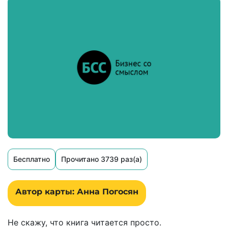
Бесплатно
Прочитано 3739 раз(а)
Автор карты: Анна Погосян
Не скажу, что книга читается просто.