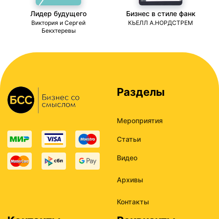
Лидер будущего
Бизнес в стиле фанк
ми
Виктория и Сергей
КЬЕЛЛ А.НОРДСТРЕМ
Бекхтеревы
Разделы
Мероприятия
Статьи
Видео
Архивы
Контакты