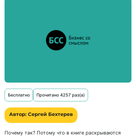
Бесплатно
Прочитано 4257 раз(а)
Автор: Сергей Бехтерев
Почему так? Потому что в книге раскрываются