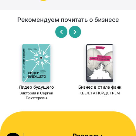
Рекомендуем почитать о бизнесе
Лидер будущего
Бизнес в стиле фанк
ми
Виктория и Сергей
КЬЕЛЛ А.НОРДСТРЕМ
Бекхтеревы
Разделы