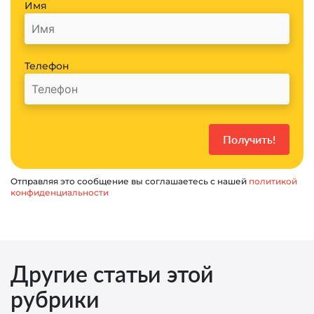
Имя
Телефон
Отправляя это сообщение вы соглашаетесь с нашей
политикой
конфиденциальности
Другие статьи этой
рубрики