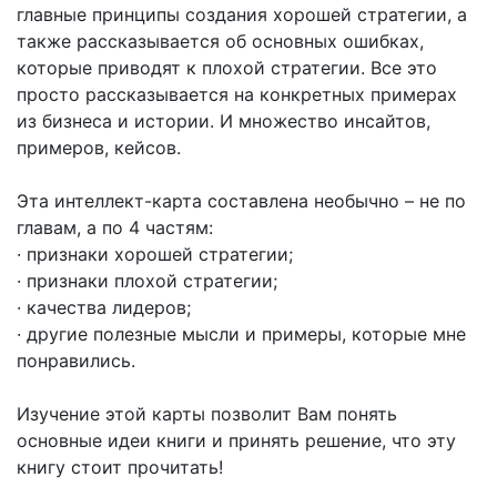
главные принципы создания хорошей стратегии, а
также рассказывается об основных ошибках,
которые приводят к плохой стратегии. Все это
просто рассказывается на конкретных примерах
из бизнеса и истории. И множество инсайтов,
примеров, кейсов.
Эта интеллект-карта составлена необычно – не по
главам, а по 4 частям:
· признаки хорошей стратегии;
· признаки плохой стратегии;
· качества лидеров;
· другие полезные мысли и примеры, которые мне
понравились.
Изучение этой карты позволит Вам понять
основные идеи книги и принять решение, что эту
книгу стоит прочитать!