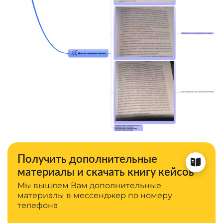
Получить дополнительные
материалы и скачать книгу кейсов
Мы вышлем Вам дополнительные
материалы в мессенджер по номеру
телефона