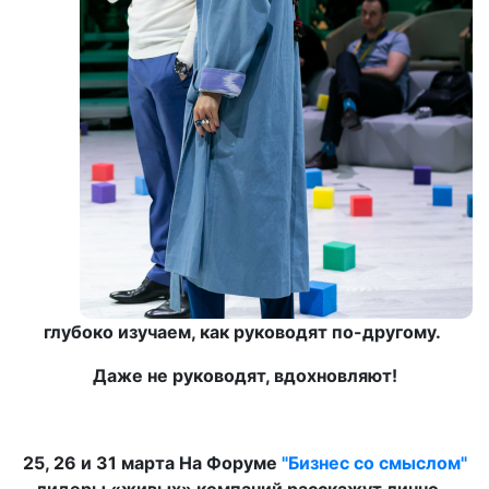
глубоко изучаем, как руководят по-другому.
Даже не руководят, вдохновляют!
25, 26 и 31 марта На Форуме
"Бизнес со смыслом"