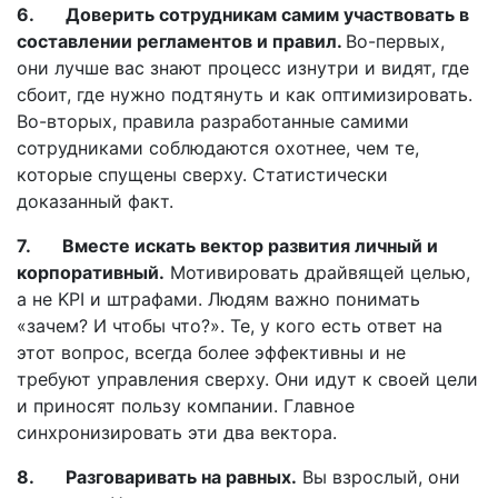
6. Доверить сотрудникам самим участвовать в
составлении регламентов и правил.
Во-первых,
они лучше вас знают процесс изнутри и видят, где
сбоит, где нужно подтянуть и как оптимизировать.
Во-вторых, правила разработанные самими
сотрудниками соблюдаются охотнее, чем те,
которые спущены сверху. Статистически
доказанный факт.
7. Вместе искать вектор развития личный и
корпоративный.
Мотивировать драйвящей целью,
а не KPI и штрафами. Людям важно понимать
«зачем? И чтобы что?». Те, у кого есть ответ на
этот вопрос, всегда более эффективны и не
требуют управления сверху. Они идут к своей цели
и приносят пользу компании. Главное
синхронизировать эти два вектора.
8. Разговаривать на равных.
Вы взрослый, они