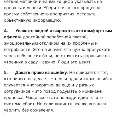
четкие метрики и на языке цифр указывать на
провалы и успехи. Уберите из этого процесса
призму собственного восприятия, оставьте
объективную информацию.
4. Уважать людей и выражать это комфортным
офисом
, достойной заработной платой,
эмоциональным откликом на их проблемы и
потребности. Это не значит, что нужно пропускать
через себя все их боли, но отпустить пораньше на
утренник в саду - важно. Люди это ценят.
5. Давать право на ошибку.
Не ошибается тот,
кто ничего не делает. Но если одна и та же ошибка
случается многократно, да еще и у разных
сотрудников - это повод подумать о кривизне
процесса. Чаще всего это не люди идиоты, это
система сбоит. Но если «идиот» все же выявлен -
уволить без сожаления.