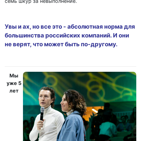
семь шкур за невыполнение.
Увы и ах, но все это - абсолютная норма для
большинства российских компаний. И они
не верят, что может быть по-другому.
Мы
уже 5
лет