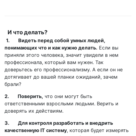
И что делать?
1. Видеть перед собой умных людей,
понимающих что и как нужно делать.
Если вы
приняли этого человека, значит увидели в нем
профессионала, который вам нужен. Так
доверьтесь его профессионализму. А если он не
дотягивает до вашей планки ожиданий, зачем
брали?
2. Поверить,
что они могут быть
ответственными взрослыми людьми. Верить и
доверять их действиям.
3. Для контроля разработать и внедрить
качественную IT систему
, которая будет измерять