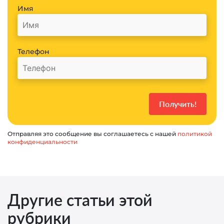
Имя
Телефон
Отправляя это сообщение вы соглашаетесь с нашей
политикой
конфиденциальности
Другие статьи этой
рубрики