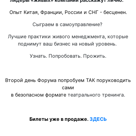
лидеры «живых» компаний расскажут лично.
Опыт Китая, Франции, России и СНГ - бесценен.
Сыграем в самоуправление?
Лучшие практики живого менеджмента, которые
поднимут ваш бизнес на новый уровень.
Узнать. Попробовать. Прожить.
Второй день Форума попробуем ТАК поруководить
сами
в безопасном формате
театрального тренинга.
Билеты уже в продаже.
ЗДЕСЬ