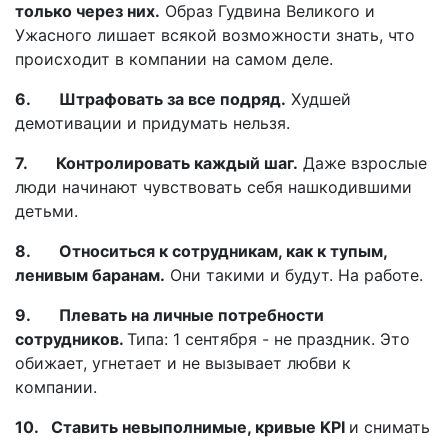
только через них.
Образ Гудвина Великого и
Ужасного лишает всякой возможности знать, что
происходит в компании на самом деле.
6. Штрафовать за все подряд.
Худшей
демотивации и придумать нельзя.
7. Контролировать каждый шаг.
Даже взрослые
люди начинают чувствовать себя нашкодившими
детьми.
8. Относиться к сотрудникам, как к тупым,
ленивым баранам.
Они такими и будут. На работе.
9. Плевать на личные потребности
сотрудников.
Типа: 1 сентября - не праздник. Это
обижает, угнетает и не вызывает любви к
компании.
10. Ставить невыполнимые, кривые KPI
и снимать