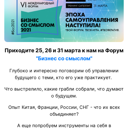
Приходите 25, 26 и 31 марта к нам на Форум
"Бизнес со смыслом"
Глубоко и интересно поговорим об управлении
будущего с теми, кто его уже практикует.
Что выстрелило, какие грабли собрали, что думают
о будущем.
Опыт Китая, Франции, России, СНГ - что их всех
объединяет?
А еще попробуем инструменты на себя в