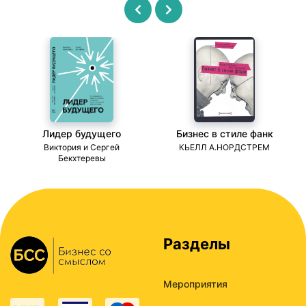
Лидер будущего
Бизнес в стиле фанк
ми
Виктория и Сергей
КЬЕЛЛ А.НОРДСТРЕМ
Бекхтеревы
Разделы
Мероприятия