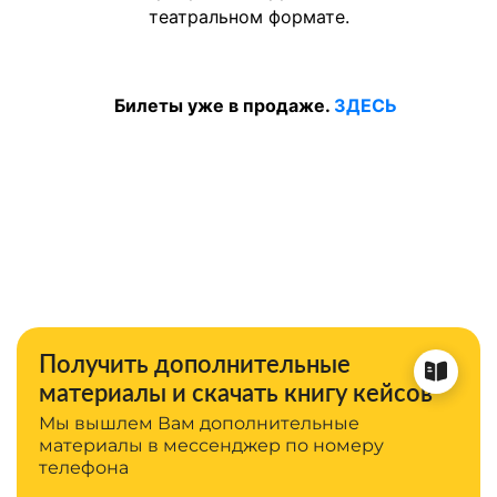
театральном формате.
Билеты уже в продаже.
ЗДЕСЬ
Получить дополнительные
материалы и скачать книгу кейсов
Мы вышлем Вам дополнительные
материалы в мессенджер по номеру
телефона