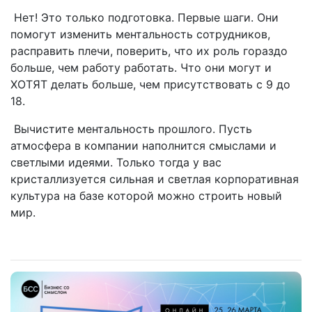
Нет! Это только подготовка. Первые шаги. Они
помогут изменить ментальность сотрудников,
расправить плечи, поверить, что их роль гораздо
больше, чем работу работать. Что они могут и
ХОТЯТ делать больше, чем присутствовать с 9 до
18.
Вычистите ментальность прошлого. Пусть
атмосфера в компании наполнится смыслами и
светлыми идеями. Только тогда у вас
кристаллизуется сильная и светлая корпоративная
культура на базе которой можно строить новый
мир.