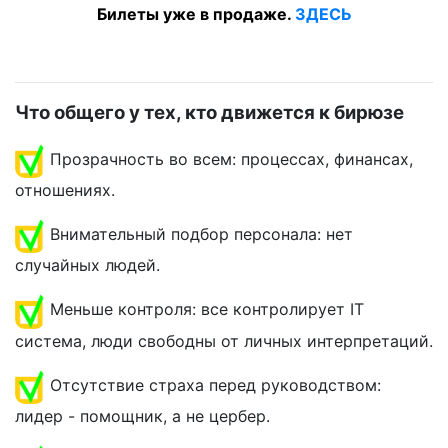
Билеты уже в продаже.
ЗДЕСЬ
Что общего у тех, кто движется к бирюзе
Прозрачность во всем: процессах, финансах,
отношениях.
Внимательный подбор персонала: нет
случайных людей.
Меньше контроля: все контролирует IT
система, люди свободны от личных интерпретаций.
Отсутствие страха перед руководством:
лидер - помощник, а не цербер.