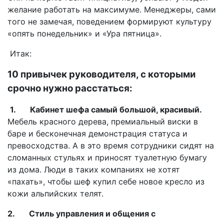
желание работать на максимуме. Менеджеры, сами
того не замечая, поведением формируют культуру
«опять понедельник» и «Ура пятница».
Итак:
10 привычек руководителя, с которыми
срочно нужно расстаться:
1. Кабинет шефа самый большой, красивый.
Мебель красного дерева, премиальный виски в
баре и бесконечная демонстрация статуса и
превосходства. А в это время сотрудники сидят на
сломанных стульях и приносят туалетную бумагу
из дома. Люди в таких компаниях не хотят
«пахать», чтобы шеф купил себе новое кресло из
кожи альпийских телят.
2. Стиль управления и общения с