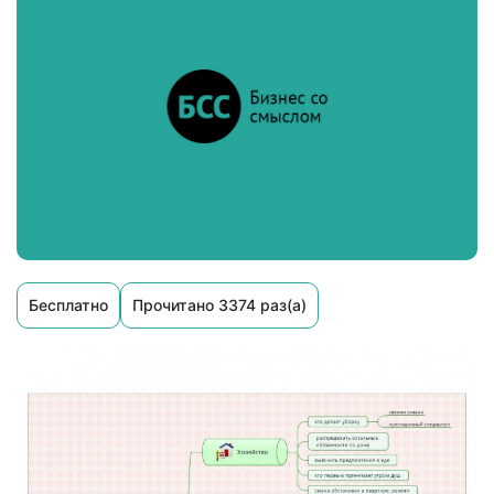
Бесплатно
Прочитано 3374 раз(а)