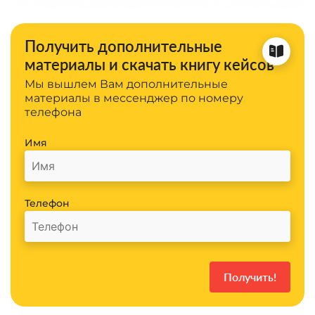
Получить дополнительные
материалы и скачать книгу кейсов
Мы вышлем Вам дополнительные
материалы в мессенджер по номеру
телефона
Имя
Телефон