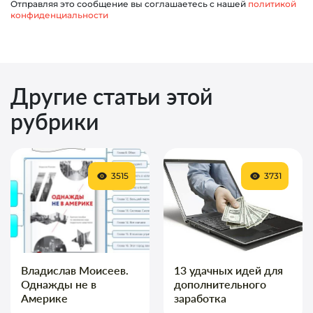
Отправляя это сообщение вы соглашаетесь с нашей
политикой
конфиденциальности
Другие статьи этой
рубрики
3515
3731
Владислав Моисеев.
13 удачных идей для
Однажды не в
дополнительного
Америке
заработка