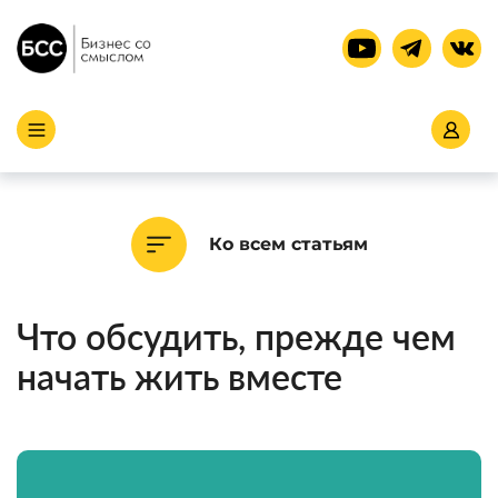
Ко всем статьям
Что обсудить, прежде чем
начать жить вместе