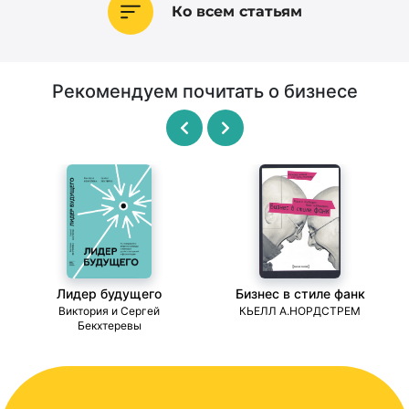
Ко всем статьям
Рекомендуем почитать о бизнесе
Лидер будущего
Бизнес в стиле фанк
ми
Виктория и Сергей
КЬЕЛЛ А.НОРДСТРЕМ
Бекхтеревы