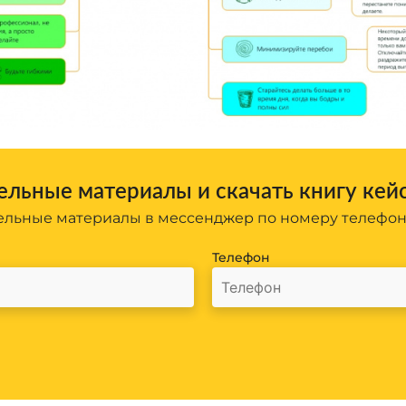
льные материалы и скачать книгу кей
льные материалы в мессенджер по номеру телефо
Телефон