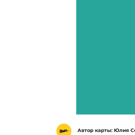
Автор карты: Юлия С