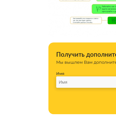
Получить дополните
Мы вышлем Вам дополните
Имя