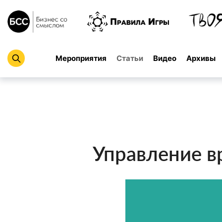
Мероприятия
Статьи
Видео
Архивы
Управление 