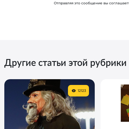
Отправляя это сообщение вы соглашает
Другие статьи этой рубрики
12123