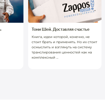
ь
Тони Шей. Доставляя счастье
Книга, идеи которой, конечно, не
стоит брать и применять. Но их стоит
осмыслить и взглянуть на систему
транслирования ценностей как на
комплексный ...