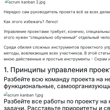
Нередко сам руководитель проекта всё за всех дела
Как этого избежать? Легко!
Управление проектами требует, конечно, специальных
этого нужен "специально обученный" отдельный чело
Среди обилия сложных инструментов проектного упр
методы, вовлекающие всех участников. В этой стат
мною действенные и простые инструменты - Скрам и
1. Принципы управления проек
Разбейте всю команду проекта на н
функциональные, самоорганизующи
Разбейте все работы по проекту на
задачи. Расставьте приоритеты и с