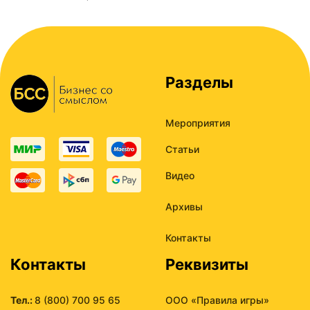
Разделы
Мероприятия
Статьи
Видео
Архивы
Контакты
Контакты
Реквизиты
Тел.:
8 (800) 700 95 65
ООО «Правила игры»