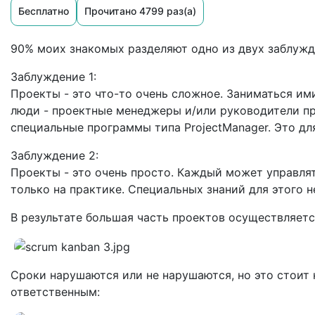
Бесплатно
Прочитано 4799 раз(а)
90% моих знакомых разделяют одно из двух заблужд
Заблуждение 1:
Проекты - это что-то очень сложное. Заниматься и
люди - проектные менеджеры и/или руководители п
специальные программы типа ProjectManager. Это дл
Заблуждение 2:
Проекты - это очень просто. Каждый может управля
только на практике. Специальных знаний для этого н
В результате большая часть проектов осуществляетс
Сроки нарушаются или не нарушаются, но это стои
ответственным: