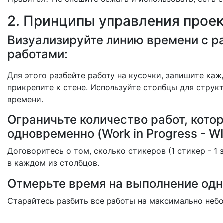
2. Принципы управления проек
Визуализируйте линию времени с 
работами:
Для этого разбейте работу на кусочки, запишите каж
прикрепите к стене. Используйте столбцы для струк
времени.
Ограничьте количество работ, кото
одновременно (Work in Progress - WI
Договоритесь о том, сколько стикеров (1 стикер - 1
в каждом из столбцов.
Отмерьте время на выполнение одн
Старайтесь разбить все работы на максимально небо