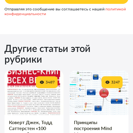
Отправляя это сообщение вы соглашаетесь с нашей
политикой
конфиденциальности
Другие статьи этой
рубрики
3487
3247
Коверт Джек, Тодд
Принципы
Саттерстен «100
построения Mind