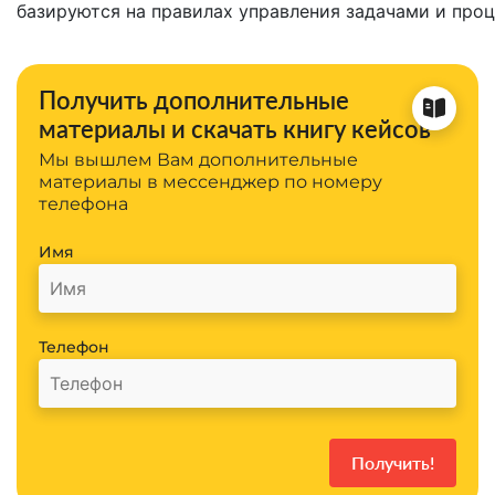
базируются на правилах управления задачами и про
Получить дополнительные
материалы и скачать книгу кейсов
Мы вышлем Вам дополнительные
материалы в мессенджер по номеру
телефона
Имя
Телефон