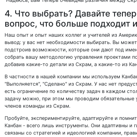
4. Что выбрать? Давайте тепер
вопрос, что больше подходит 
Наш опыт и опыт наших коллег и учителей из Америк
вывод: у вас нет необходимости выбирать. Вы может
подстроив возможности, которые они дают под име
собрать вашу методологию управления проектами по
добавив какие-то детали из Скрам, а какие-то из Кан
В частности в нашей компании мы используем Канбан
"Выполняется", "Сделано" из Скрам. У нас нет преду
есть ограничение по количеству задач в каждом сто
задачу можно, при этом мы проводим обязательные 
членов команды из Скрам.
Пробуйте, экспериментируйте, адаптируйте и помнит
Канбан - всего лишь инструменты. Они адаптивны и 
связаны со стратегией и идеологией компании, прав