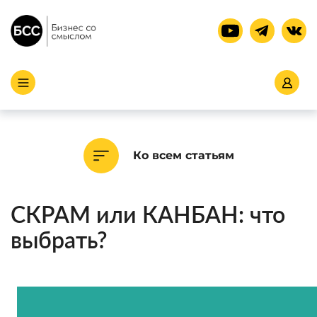
Ко всем статьям
СКРАМ или КАНБАН: что
выбрать?