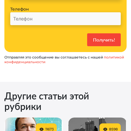
Телефон
Отправляя это сообщение вы соглашаетесь с нашей
политикой
конфиденциальности
Другие статьи этой
рубрики
11673
8598