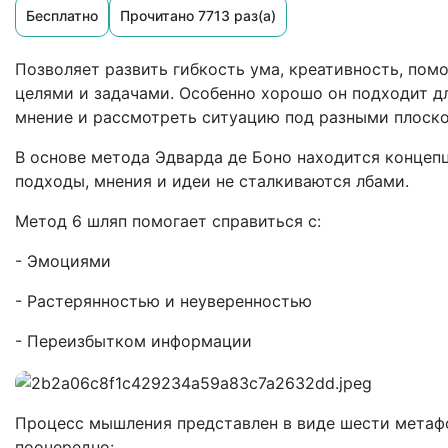
Бесплатно
Прочитано 7713 раз(а)
Позволяет развить гибкость ума, креативность, пом
целями и задачами. Особенно хорошо он подходит д
мнение и рассмотреть ситуацию под разными плоск
В основе метода Эдварда де Боно находится концеп
подходы, мнения и идеи не сталкиваются лбами.
Метод 6 шляп помогает справиться с:
- Эмоциями
- Растерянностью и неуверенностью
- Переизбытком информации
Процесс мышления представлен в виде шести метафо
поочередно: