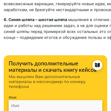
всевозможные вариации, генерируйте новые идеи, 
наработкам, не брезгуйте нестандартными и провок
6. Синяя шляпа – шестая шляпа
мышления в отличие 
идеи и работы над решением задач, а не для оценки
синей шляпы перед примеркой всех остальных это опр
конце – подведение итогов и обсуждение пользы и э
Получить дополнительные
материалы и скачать книгу кейсов
Мы вышлем Вам дополнительные
материалы в мессенджер по номеру
телефона
Имя