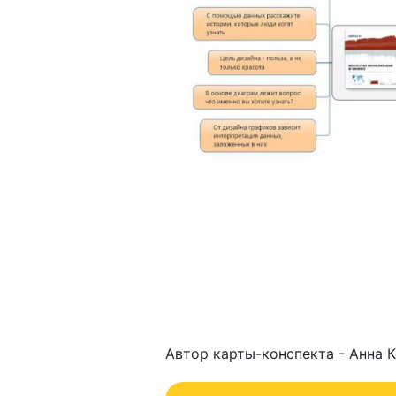
Автор карты-конспекта - Анна 