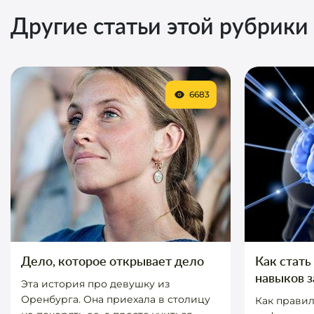
Другие статьи этой рубрики
6683
Дело, которое открывает дело
Как стать
навыков 
Эта история про девушку из
Оренбурга. Она приехала в столицу
Как правил