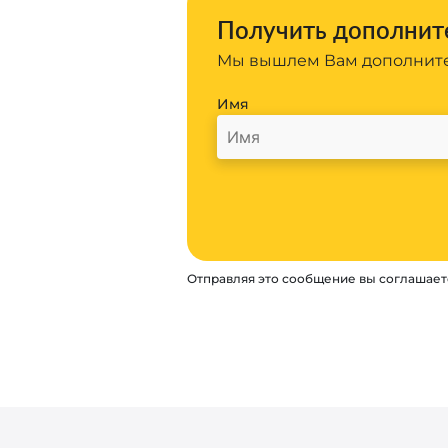
Получить дополните
Мы вышлем Вам дополните
Имя
Отправляя это сообщение вы соглашает