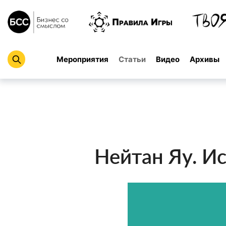
Мероприятия
Статьи
Видео
Архивы
Нейтан Яу. Ис