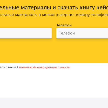
льные материалы и скачать книгу кей
льные материалы в мессенджер по номеру телефо
Телефон
есь с нашей
политикой конфиденциальности