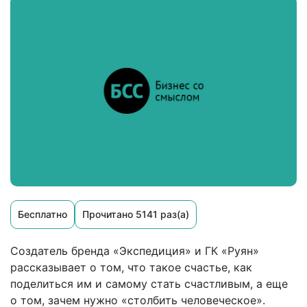
Бесплатно
Прочитано 5141 раз(а)
Создатель бренда «Экспедиция» и ГК «Руян»
рассказывает о том, что такое счастье, как
поделиться им и самому стать счастливым, а еще
о том, зачем нужно «столбить человеческое».