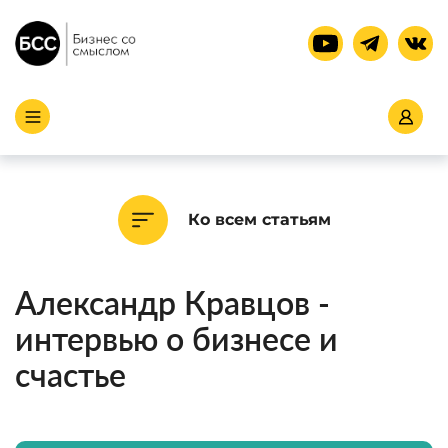
Ко всем статьям
Александр Кравцов -
интервью о бизнесе и
счастье