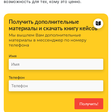
возможность для тех, кому это ценно.
Получить дополнительные
материалы и скачать книгу кейсов
Мы вышлем Вам дополнительные
материалы в мессенджер по номеру
телефона
Имя
Телефон