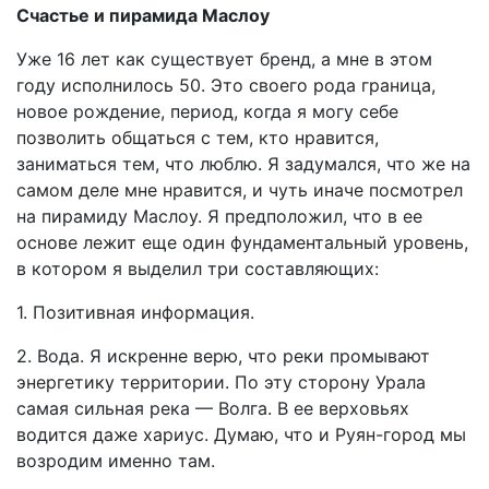
Счастье и пирамида Маслоу
Уже 16 лет как существует бренд, а мне в этом
году исполнилось 50. Это своего рода граница,
новое рождение, период, когда я могу себе
позволить общаться с тем, кто нравится,
заниматься тем, что люблю. Я задумался, что же на
самом деле мне нравится, и чуть иначе посмотрел
на пирамиду Маслоу. Я предположил, что в ее
основе лежит еще один фундаментальный уровень,
в котором я выделил три составляющих:
1. Позитивная информация.
2. Вода. Я искренне верю, что реки промывают
энергетику территории. По эту сторону Урала
самая сильная река — Волга. В ее верховьях
водится даже хариус. Думаю, что и Руян-город мы
возродим именно там.