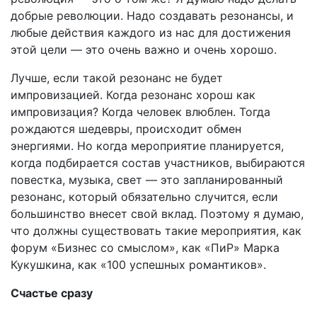
добрые революции. Надо создавать резонансы, и
любые действия каждого из нас для достижения
этой цели — это очень важно и очень хорошо.
Лучше, если такой резонанс не будет
импровизацией. Когда резонанс хорош как
импровизация? Когда человек влюблен. Тогда
рождаются шедевры, происходит обмен
энергиями. Но когда мероприятие планируется,
когда подбирается состав участников, выбираются
повестка, музыка, свет — это запланированный
резонанс, который обязательно случится, если
большинство внесет свой вклад. Поэтому я думаю,
что должны существовать такие мероприятия, как
форум «Бизнес со смыслом», как «ПиР» Марка
Кукушкина, как «100 успешных романтиков».
Счастье сразу