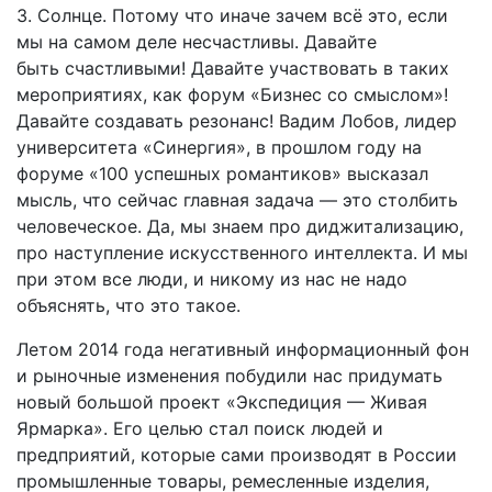
3. Солнце. Потому что иначе зачем всё это, если
мы на самом деле несчастливы. Давайте
быть счастливыми! Давайте участвовать в таких
мероприятиях, как форум «Бизнес со смыслом»!
Давайте создавать резонанс! Вадим Лобов, лидер
университета «Синергия», в прошлом году на
форуме «100 успешных романтиков» высказал
мысль, что сейчас главная задача — это столбить
человеческое. Да, мы знаем про диджитализацию,
про наступление искусственного интеллекта. И мы
при этом все люди, и никому из нас не надо
объяснять, что это такое.
Летом 2014 года негативный информационный фон
и рыночные изменения побудили нас придумать
новый большой проект «Экспедиция — Живая
Ярмарка». Его целью стал поиск людей и
предприятий, которые сами производят в России
промышленные товары, ремесленные изделия,