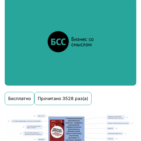
Бесплатно
Прочитано 3528 раз(а)