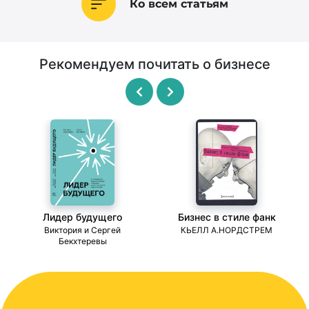
Ко всем статьям
Рекомендуем почитать о бизнесе
Лидер будущего
Бизнес в стиле фанк
ми
Виктория и Сергей
КЬЕЛЛ А.НОРДСТРЕМ
Бекхтеревы