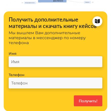
Получить дополнительные
материалы и скачать книгу кейсов
Мы вышлем Вам дополнительные
материалы в мессенджер по номеру
телефона
Имя
Телефон