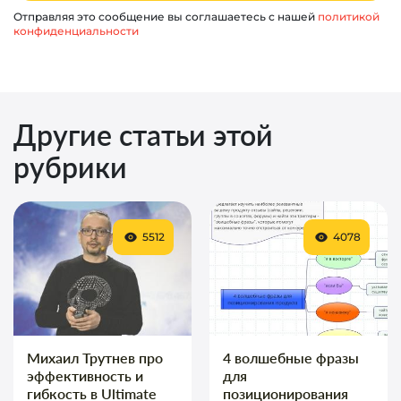
Отправляя это сообщение вы соглашаетесь с нашей
политикой
конфиденциальности
Другие статьи этой
рубрики
5512
4078
Михаил Трутнев про
4 волшебные фразы
эффективность и
для
гибкость в Ultimate
позиционирования