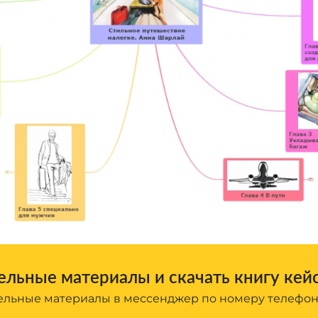
льные материалы и скачать книгу кей
льные материалы в мессенджер по номеру телефо