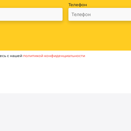
Телефон
есь с нашей
политикой конфиденциальности