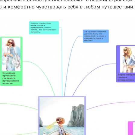
но и комфортно чувствовать себя в любом путешествии.