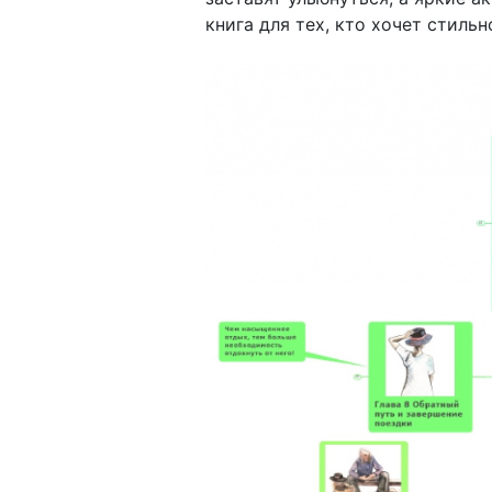
книга для тех, кто хочет стиль