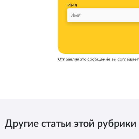
Имя
Отправляя это сообщение вы соглашает
Другие статьи этой рубрики