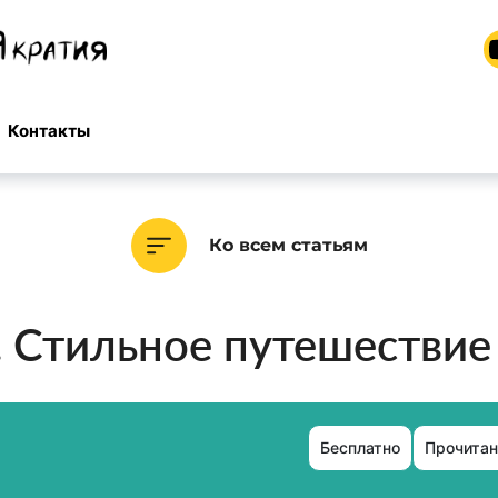
Контакты
Ко всем статьям
 Стильное путешествие
Бесплатно
Прочитан