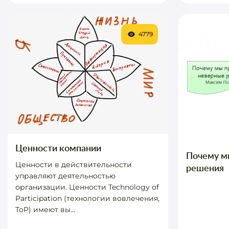
4779
Ценности компании
Почему м
Ценности в действительности
решения
управляют деятельностью
организации. Ценности Technology of
Participation (технологии вовлечения,
ToP) имеют вы...