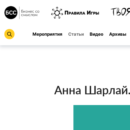
Мероприятия
Статьи
Видео
Архивы
Анна Шарлай.