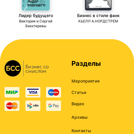
Лидер будущего
Бизнес в стиле фанк
ми
Виктория и Сергей
КЬЕЛЛ А.НОРДСТРЕМ
Бекхтеревы
Разделы
Мероприятия
Статьи
Видео
Архивы
Контакты