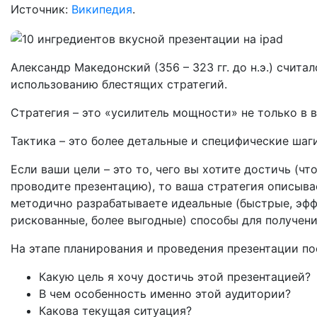
Источник:
Википедия
.
Александр Македонский (356 – 323 гг. до н.э.) счит
использованию блестящих стратегий.
Стратегия – это «усилитель мощности» не только в в
Тактика – это более детальные и специфические ша
Если ваши цели – это то, чего вы хотите достичь (что
проводите презентацию), то ваша стратегия описыва
методично разрабатываете идеальные (быстрые, эфф
рискованные, более выгодные) способы для получени
На этапе планирования и проведения презентации по
Какую цель я хочу достичь этой презентацией?
В чем особенность именно этой аудитории?
Какова текущая ситуация?