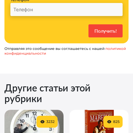
Отправляя это сообщение вы соглашаетесь с нашей
политикой
конфиденциальности
Другие статьи этой
рубрики
3232
825