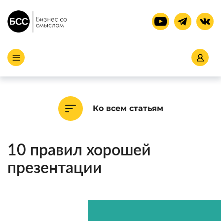
Ко всем статьям
10 правил хорошей
презентации