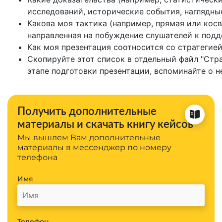
исследований, исторические события, наглядны
Какова моя тактика (например, прямая или косв
направленная на побуждение слушателей к подд
Как моя презентация соотносится со стратегие
Скопируйте этот список в отдельный файл "Стра
этапе подготовки презентации, вспоминайте о н
Получить дополнительные
материалы и скачать книгу кейсов
Мы вышлем Вам дополнительные
материалы в мессенджер по номеру
телефона
Имя
Телефон