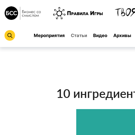
Мероприятия
Статьи
Видео
Архивы
10 ингредиент