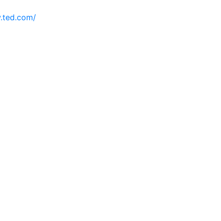
.ted.com/