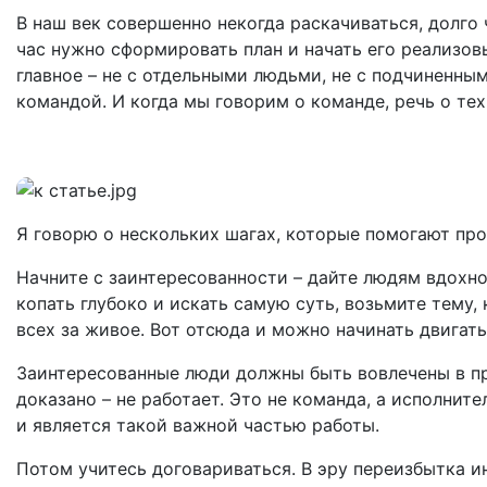
В наш век совершенно некогда раскачиваться, долго 
час нужно сформировать план и начать его реализов
главное – не с отдельными людьми, не с подчиненны
командой. И когда мы говорим о команде, речь о тех
Я говорю о нескольких шагах, которые помогают пр
Начните с заинтересованности – дайте людям вдохн
копать глубоко и искать самую суть, возьмите тему, 
всех за живое. Вот отсюда и можно начинать двигать
Заинтересованные люди должны быть вовлечены в про
доказано – не работает. Это не команда, а исполните
и является такой важной частью работы.
Потом учитесь договариваться. В эру переизбытка и