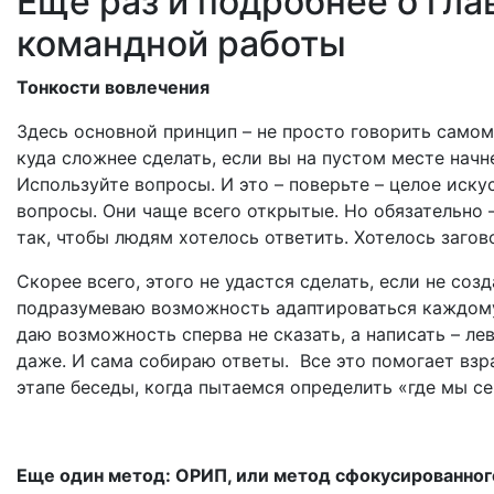
Еще раз и подробнее о гла
командной работы
Тонкости вовлечения
Здесь основной принцип – не просто говорить самому
куда сложнее сделать, если вы на пустом месте нач
Используйте вопросы. И это – поверьте – целое иску
вопросы. Они чаще всего открытые. Но обязательно
так, чтобы людям хотелось ответить. Хотелось загов
Скорее всего, этого не удастся сделать, если не соз
подразумеваю возможность адаптироваться каждому 
даю возможность сперва не сказать, а написать – ле
даже. И сама собираю ответы. Все это помогает взр
этапе беседы, когда пытаемся определить «где мы се
Еще один метод: ОРИП, или метод сфокусированно