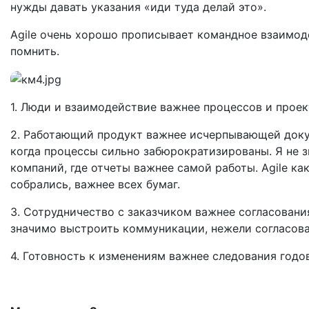
нужды давать указания «иди туда делай это».
Аgile очень хорошо прописывает командное взаимод
помнить.
1. Люди и взаимодействие важнее процессов и проек
2. Работающий продукт важнее исчерпывающей доку
когда процессы сильно забюрократизированы. Я не 
компаний, где отчеты важнее самой работы. Аgile как
собрались, важнее всех бумаг.
3. Сотрудничество с заказчиком важнее согласования
значимо выстроить коммуникации, нежели согласов
4. Готовность к изменениям важнее следования годо