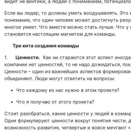
видит не винтики, а людей с пониманием, потенциал
Если вы лидер, то должны уметь воодушевлять. Это н
понимание, что один человек может достигнуть резул
многое умеет. Что вместе можно стать лучше. Что у 
становится настоящим магнитом для команды.
Три кита создания команды
1.
Ценности.
Как ни стараются этот аспект иногда 
компании нет ценностей, то не надо дожидаться, пок
Ценности – один из важнейших аспектов формирован
объединяют. Люди могут ответить на вопросы:
Что каждому из нас нужно в этом проекте?
Что я получаю от этого проекта?
Стоит разобраться, какие ценности у людей в команд
Одни формулируют ценности вокруг понятия чести, д
возможность развития, четвертые и вовсе мечтают «