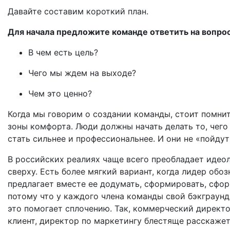
Давайте составим короткий план.
Для начала предложите команде ответить на вопро
В чем есть цель?
Чего мы ждем на выходе?
Чем это ценно?
Когда мы говорим о создании команды, стоит помнит
зоны комфорта. Люди должны начать делать то, чего 
стать сильнее и профессиональнее. И они не «пойдут
В российских реалиях чаще всего преобладает идеол
сверху. Есть более мягкий вариант, когда лидер обоз
предлагает вместе ее додумать, сформировать, сфор
потому что у каждого члена команды свой бэкграунд
это помогает сплочению. Так, коммерческий директ
клиент, директор по маркетингу блестяще расскажет