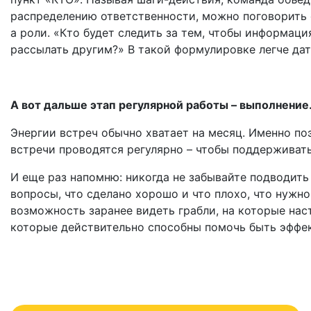
распределению ответственности, можно поговорить о
а роли. «Кто будет следить за тем, чтобы информаци
рассылать другим?» В такой формулировке легче дат
А вот дальше этап регулярной работы – выполнение
Энергии встреч обычно хватает на месяц. Именно по
встречи проводятся регулярно – чтобы поддерживать
И еще раз напомню: никогда не забывайте подводить
вопросы, что сделано хорошо и что плохо, что нужно
возможность заранее видеть грабли, на которые нас
которые действительно способны помочь быть эфф