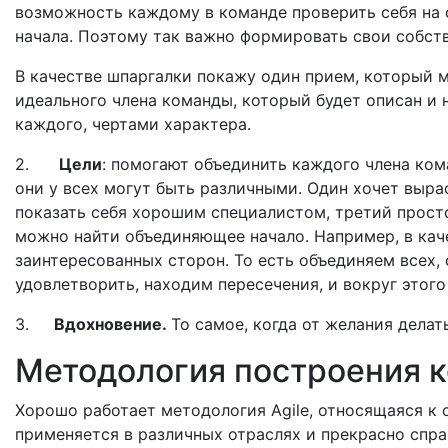
возможность каждому в команде проверить себя на 
начала. Поэтому так важно формировать свои собств
В качестве шпаргалки покажу один прием, который 
идеального члена команды, который будет описан и
каждого, чертами характера.
2.
Цели
: помогают объединить каждого члена ком
они у всех могут быть различными. Один хочет выра
показать себя хорошим специалистом, третий прост
можно найти объединяющее начало. Например, в кач
заинтересованных сторон. То есть объединяем всех, 
удовлетворить, находим пересечения, и вокруг этого
3.
Вдохновение.
То самое, когда от желания делать
Методология построения 
Хорошо работает методология Аgile, относящаяся к 
применяется в различных отраслях и прекрасно спра