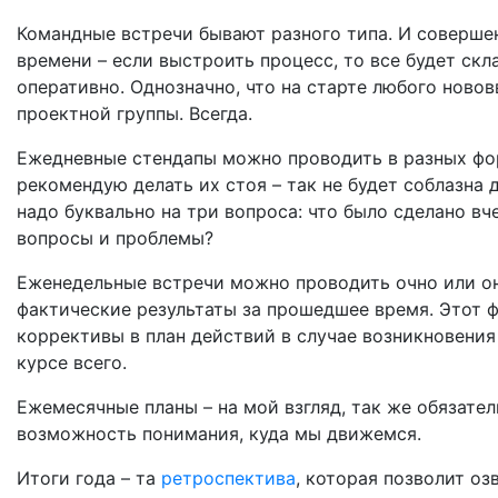
Командные встречи бывают разного типа. И совершен
времени – если выстроить процесс, то все будет ск
оперативно. Однозначно, что на старте любого ново
проектной группы. Всегда.
Ежедневные стендапы можно проводить в разных фор
рекомендую делать их стоя – так не будет соблазна
надо буквально на три вопроса: что было сделано вч
вопросы и проблемы?
Еженедельные встречи можно проводить очно или он
фактические результаты за прошедшее время. Этот 
коррективы в план действий в случае возникновения 
курсе всего.
Ежемесячные планы – на мой взгляд, так же обязател
возможность понимания, куда мы движемся.
Итоги года – та
ретроспектива
, которая позволит оз