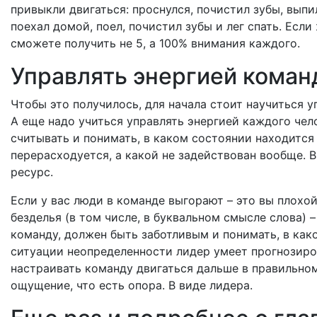
привыкли двигаться: проснулся, почистил зубы, выпил
поехал домой, поел, почистил зубы и лег спать. Есл
сможете получить не 5, а 100% внимания каждого.
Управлять энергией кома
Чтобы это получилось, для начала стоит научиться у
А еще надо учиться управлять энергией каждого чел
считывать и понимать, в каком состоянии находится 
перерасходуется, а какой не задействован вообще. В
ресурс.
Если у вас люди в команде выгорают – это вы плохой
безделья (в том числе, в буквальном смысле слова) 
команду, должен быть заботливым и понимать, в как
ситуации неопределенности лидер умеет прогнозиро
настраивать команду двигаться дальше в правильном
ощущение, что есть опора. В виде лидера.