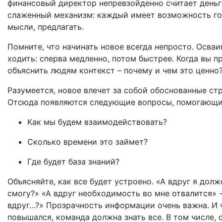
финансовый директор непревзойденно считает деньг
слаженный механизм: каждый имеет возможность гов
мысли, предлагать.
Помните, что начинать новое всегда непросто. Осваи
ходить: сперва медленно, потом быстрее. Когда вы п
объяснить людям контекст – почему и чем это ценно?
Разумеется, новое влечет за собой обоснованные ст
Отсюда появляются следующие вопросы, помогающие
Как мы будем взаимодействовать?
Сколько времени это займет?
Где будет база знаний?
Объясняйте, как все будет устроено. «А вдруг я долж
смогу?» «А вдруг необходимость во мне отвалится» 
вдруг…?» Прозрачность информации очень важна. И
повышался, команда должна знать все. В том числе,