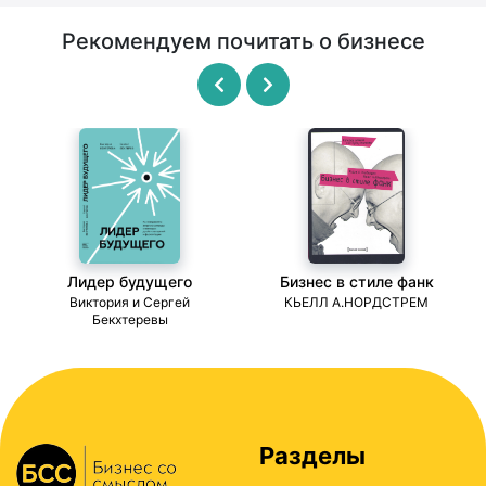
Рекомендуем почитать о бизнесе
Лидер будущего
Бизнес в стиле фанк
ми
Виктория и Сергей
КЬЕЛЛ А.НОРДСТРЕМ
Бекхтеревы
Разделы