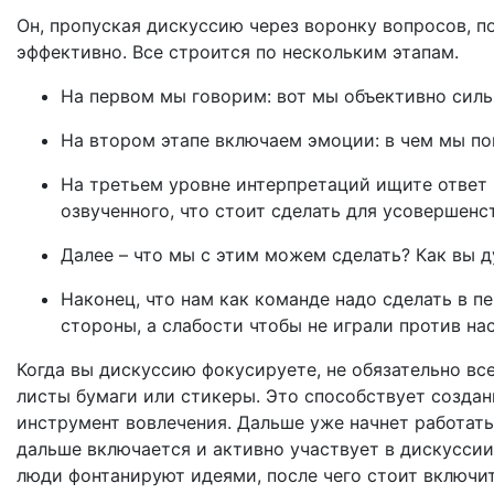
Он, пропуская дискуссию через воронку вопросов, 
эффективно. Все строится по нескольким этапам.
На первом мы говорим: вот мы объективно сильн
На втором этапе включаем эмоции: в чем мы по
На третьем уровне интерпретаций ищите ответ н
озвученного, что стоит сделать для усовершен
Далее – что мы с этим можем сделать? Как вы д
Наконец, что нам как команде надо сделать в п
стороны, а слабости чтобы не играли против н
Когда вы дискуссию фокусируете, не обязательно вс
листы бумаги или стикеры. Это способствует создан
инструмент вовлечения. Дальше уже начнет работать
дальше включается и активно участвует в дискуссии
люди фонтанируют идеями, после чего стоит включить