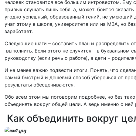
человек становится все большим интровертом. Ему с
привык слушать лишь себя, а, может, боится сказать 
угодно успешный, образованный гений, не умеющий д
учат этому в школе, университете или на МВА, но бе
заработает.
Следующие шаги – составить план и распределить от
выполнить. Если этого не случится – в буквальном 
руководству (если речь о работе), а дети – родителя
И не менее важно подвести итоги. Понять, что сделан
самый быстрый и дешевый способ уберечься от проф
результаты обесцениваются.
Обо всем этом мы поговорим подробнее, но без тако
объединять вокруг общей цели. А ведь именно о ней 
Как объединить вокруг це