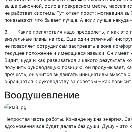
выше рыночной, офис в прекрасном месте, массажист
не работает система. Тут ответ прост: мотивация вы
показывают, что бывает лучше. А если лучше некуда 
3. Какие препятствия надо преодолеть, и как это
визуальные планы на год. Еще один отличный инстру
не позволяет сотрудникам застревать в зоне комфорт
текущее положение и имеющиеся навыки. Он имеет к
Видит, куда и как развиваться и какого результата х
получить руководящую позицию, он продумывает, как
прочесть, он учится выдвигать инициативы вместе с 
обращается к руководству за советом – как повысить
Воодушевление
Непростая часть работы. Команде нужна энергия. Са
вдохновения все будет делать без души. Душу – это 