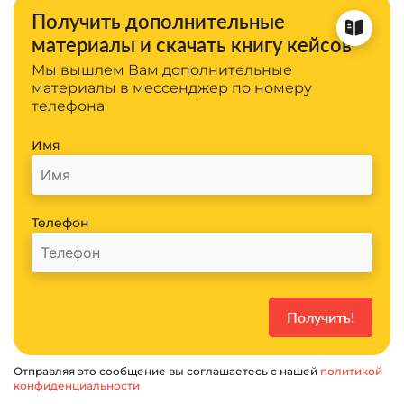
Получить дополнительные
материалы и скачать книгу кейсов
Мы вышлем Вам дополнительные
материалы в мессенджер по номеру
телефона
Имя
Телефон
Отправляя это сообщение вы соглашаетесь с нашей
политикой
конфиденциальности