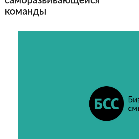
команды