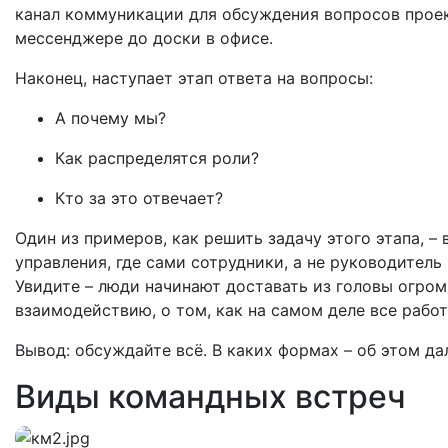
канал коммуникации для обсуждения вопросов проект
мессенджере до доски в офисе.
Наконец, наступает этап ответа на вопросы:
А почему мы?
Как распределятся роли?
Кто за это отвечает?
Один из примеров, как решить задачу этого этапа, –
управления, где сами сотрудники, а не руководител
Увидите – люди начинают доставать из головы огро
взаимодействию, о том, как на самом деле все рабо
Вывод: обсуждайте всё. В каких формах – об этом да
Виды командных встреч