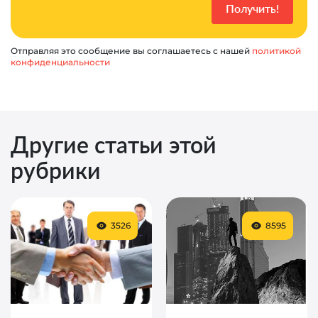
Отправляя это сообщение вы соглашаетесь с нашей
политикой
конфиденциальности
Другие статьи этой
рубрики
3526
8595