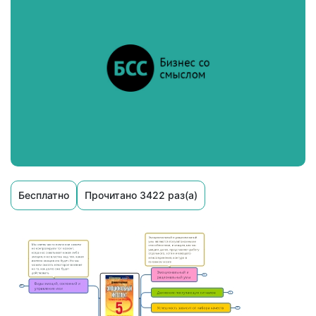
Бесплатно
Прочитано 3422 раз(а)