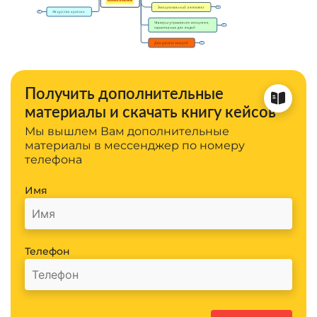
Получить дополнительные
материалы и скачать книгу кейсов
Мы вышлем Вам дополнительные
материалы в мессенджер по номеру
телефона
Имя
Телефон