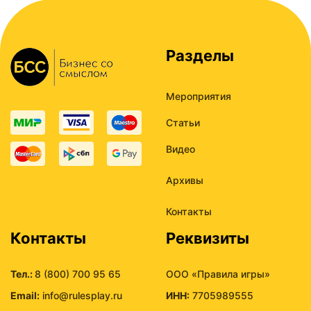
Разделы
Мероприятия
Статьи
Видео
Архивы
Контакты
Контакты
Реквизиты
Тел.:
8 (800) 700 95 65
ООО «Правила игры»
Email:
info@rulesplay.ru
ИНН:
7705989555