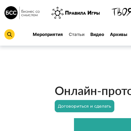
Мероприятия
Статьи
Видео
Архивы
Онлайн-прот
Договориться и сделать