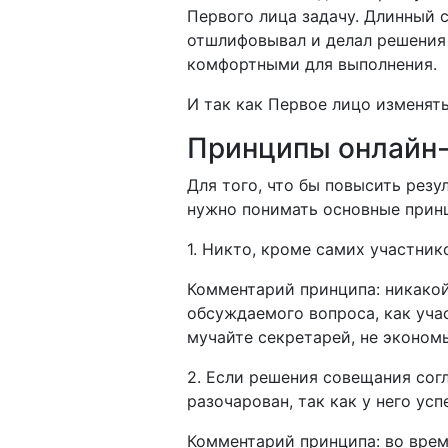
Первого лица задачу. Длинный 
отшлифовывал и делал решения 
комфортными для выполнения.
И так как Первое лицо изменять
Принципы онлайн
Для того, что бы повысить рез
нужно понимать основные прин
1. Никто, кроме самих участни
Комментарий принципа: никакой
обсуждаемого вопроса, как уча
мучайте секретарей, не экономь
2. Если решения совещания сог
разочарован, так как у него ус
Комментарий принципа: во время