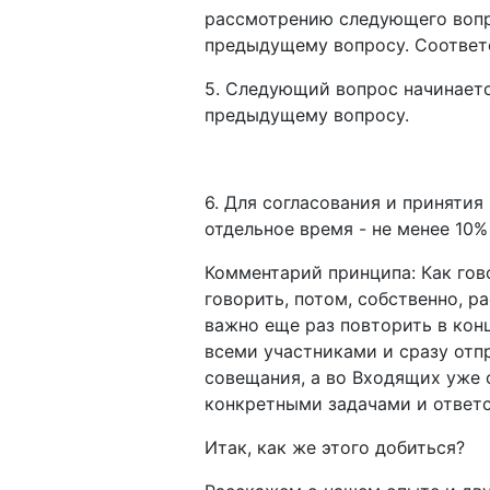
рассмотрению следующего вопро
предыдущему вопросу. Соответ
5. Следующий вопрос начинаетс
предыдущему вопросу.
6. Для согласования и приняти
отдельное время - не менее 10
Комментарий принципа: Как гово
говорить, потом, собственно, р
важно еще раз повторить в кон
всеми участниками и сразу отпр
совещания, а во Входящих уже 
конкретными задачами и ответ
Итак, как же этого добиться?