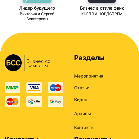
Лидер будущего
Бизнес в стиле фанк
ми
Виктория и Сергей
КЬЕЛЛ А.НОРДСТРЕМ
Бекхтеревы
Разделы
Мероприятия
Статьи
Видео
Архивы
Контакты