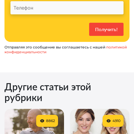
Отправляя это сообщение вы соглашаетесь с нашей
политикой
конфиденциальности
Другие статьи этой
рубрики
8862
4910