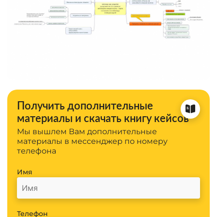
Получить дополнительные
материалы и скачать книгу кейсов
Мы вышлем Вам дополнительные
материалы в мессенджер по номеру
телефона
Имя
Телефон