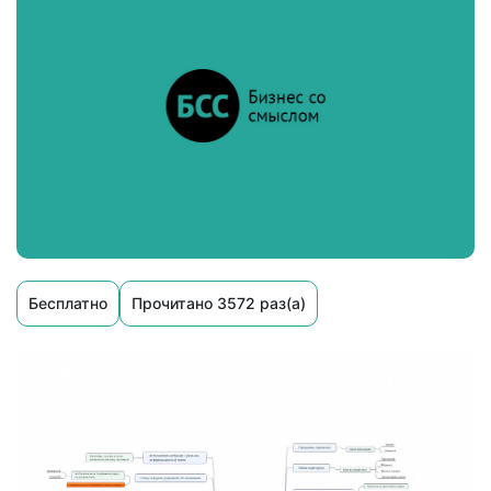
Бесплатно
Прочитано 3572 раз(а)