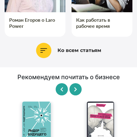
Роман Егоров о Laro
Как работать в
Power
рабочее время
Ко всем статьям
Рекомендуем почитать о бизнесе