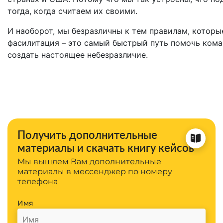
тогда, когда считаем их своими.
И наоборот, мы безразличны к тем правилам, которые
фасилитация – это самый быстрый путь помочь кома
создать настоящее небезразличие.
Получить дополнительные
материалы и скачать книгу кейсов
Мы вышлем Вам дополнительные
материалы в мессенджер по номеру
телефона
Имя