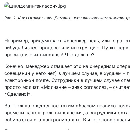
Рис. 2. Как выглядит цикл Деминга при классическом админист
Например, придумывает менеджер цель, или стратеги
нибудь бизнес-процесс, или инструкцию. Пункт перв
правила игры» выполнен! Что дальше?
Конечно, менеджер оглашает это на очередном опер
совещаний у него нет) в лучшем случае, в худшем – 
электронной почте. Сотрудники в лучшем случае ста
просто молчат. «Молчание – знак согласия», – счита
«Сделано!».
Вот только внедренное таким образом правило почем
времени на контроль выполнения, а сотрудники оста
собираются его контролировать. В итоге новое прави