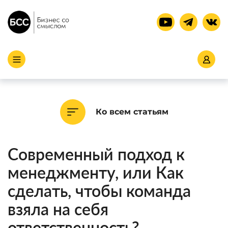
Ко всем статьям
Современный подход к
менеджменту, или Как
сделать, чтобы команда
взяла на себя
ответственность?