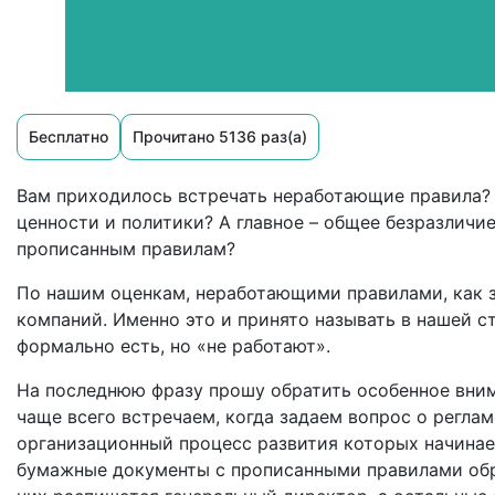
Бесплатно
Прочитано 5136 раз(а)
Вам приходилось встречать неработающие правила? 
ценности и политики? А главное – общее безразлич
прописанным правилам?
По нашим оценкам, неработающими правилами, как 
компаний. Именно это и принято называть в нашей с
формально есть, но «не работают».
На последнюю фразу прошу обратить особенное вним
чаще всего встречаем, когда задаем вопрос о регла
организационный процесс развития которых начинае
бумажные документы с прописанными правилами обре