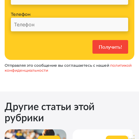
Телефон
Отправляя это сообщение вы соглашаетесь с нашей
политикой
конфиденциальности
Другие статьи этой
рубрики