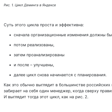
Рис. 1. Цикл Деминга в Яндексе
Суть этого цикла проста и эффективна:
сначала организационные изменения должны бы
потом реализованы,
затем проанализированы
и после – улучшены,
далее цикл снова начинается с планирования.
Как это обычно выглядит в большинстве российских
забирает на себя один менеджер, когда сверху прав
И выглядит тогда этот цикл, как на рис. 2.