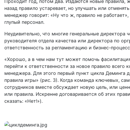
Проходит год, потом два. Издаются новые правила, 
назад правило устаревает, но улучшать или отменять
менеджер говорит: «Ну что ж, правило не работает»,
глупый персонал.
Неудивительно, что многие генеральные директора ч
руководителя отдела качества или директора по ор
ответственность за регламентацию и бизнес-процессы
«Хорошо, а в чем нам тут может помочь фасилитация
перейти к ответственности за новое правило всего к
менеджера. Для этого первый пункт цикла Деминга 
правила игры» (рис. 3). Когда команда ключевых, са
сотрудников вместе обсуждает новую цель, или ценн
или правила. Искренне договаривается об этих прави
сказать: «Нет!»).