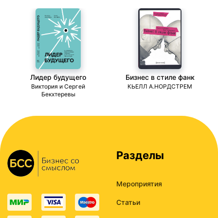
Лидер будущего
Бизнес в стиле фанк
ми
Виктория и Сергей
КЬЕЛЛ А.НОРДСТРЕМ
Бекхтеревы
Разделы
Мероприятия
Статьи