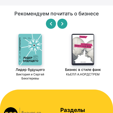
Рекомендуем почитать о бизнесе
Лидер будущего
Бизнес в стиле фанк
ми
Виктория и Сергей
КЬЕЛЛ А.НОРДСТРЕМ
Бекхтеревы
Разделы