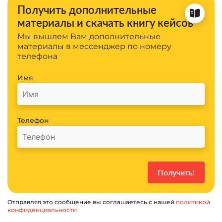
Получить дополнительные
материалы и скачать книгу кейсов
Мы вышлем Вам дополнительные
материалы в мессенджер по номеру
телефона
Имя
Телефон
Отправляя это сообщение вы соглашаетесь с нашей
политикой
конфиденциальности