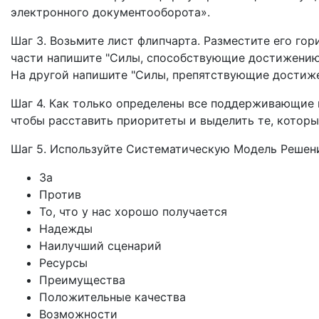
электронного документооборота».
Шаг 3. Возьмите лист флипчарта. Разместите его гор
части напишите "Силы, способствующие достижению ц
На другой напишите "Силы, препятствующие достиже
Шаг 4. Как только определены все поддерживающие 
чтобы расставить приоритеты и выделить те, которы
Шаг 5. Используйте Систематическую Модель Решени
За
Против
То, что у нас хорошо получается
Надежды
Наилучший сценарий
Ресурсы
Преимущества
Положительные качества
Возможности