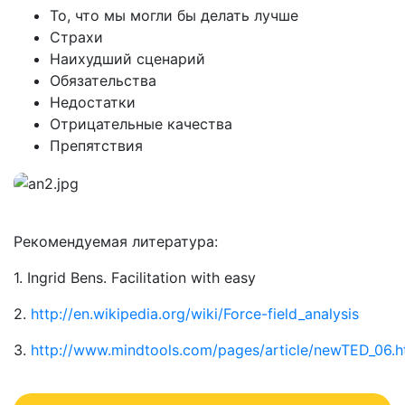
То, что мы могли бы делать лучше
Страхи
Наихудший сценарий
Обязательства
Недостатки
Отрицательные качества
Препятствия
Рекомендуемая литература:
1. Ingrid Bens. Facilitation with easy
2.
http://en.wikipedia.org/wiki/Force-field_analysis
3.
http://www.mindtools.com/pages/article/newTED_06.