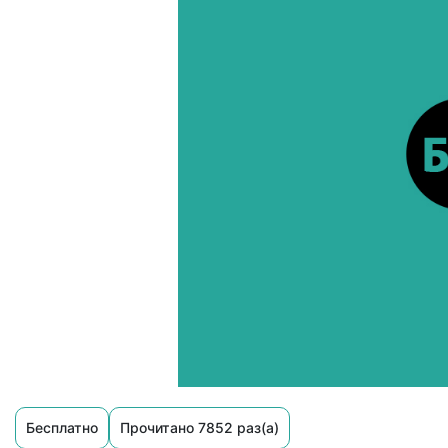
Бесплатно
Прочитано 7852 раз(а)