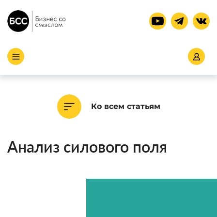
Ко всем статьям
Анализ силового поля