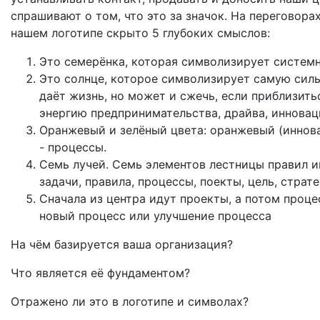
спрашивают о том, что это за значок. На переговор
нашем логотипе скрыто 5 глубоких смыслов:
Это семерёнка, которая символизирует систем
Это солнце, которое символизирует самую силь
даёт жизнь, но может и сжечь, если приблизит
энергию предпринимательства, драйва, инновац
Оранжевый и зелёный цвета: оранжевый (иннова
- процессы.
Семь лучей. Семь элементов лестницы правил и
задачи, правила, процессы, поекты, цель, страт
Сначала из центра идут проекты, а потом проце
новый процесс или улучшение процесса
На чём базируется ваша организация?
Что является её фундаментом?
Отражено ли это в логотипе и символах?