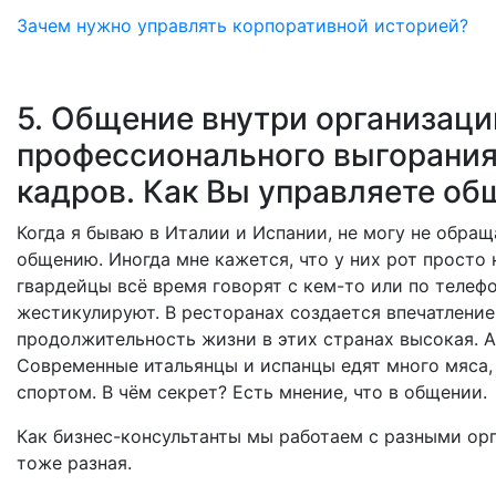
Зачем нужно управлять корпоративной историей?
5. Общение внутри организаци
профессионального выгорания 
кадров. Как Вы управляете о
Когда я бываю в Италии и Испании, не могу не обра
общению. Иногда мне кажется, что у них рот просто
гвардейцы всё время говорят с кем-то или по телеф
жестикулируют. В ресторанах создается впечатление
продолжительность жизни в этих странах высокая. А
Современные итальянцы и испанцы едят много мяса,
спортом. В чём секрет? Есть мнение, что в общении.
Как бизнес-консультанты мы работаем с разными орг
тоже разная.