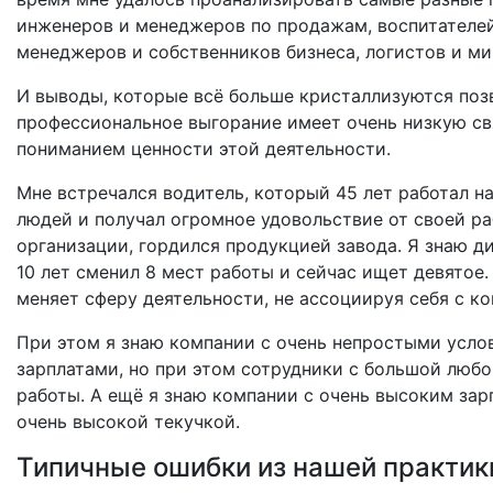
инженеров и менеджеров по продажам, воспитателей
менеджеров и собственников бизнеса, логистов и ми
И выводы, которые всё больше кристаллизуются поз
профессиональное выгорание имеет очень низкую свя
пониманием ценности этой деятельности.
Мне встречался водитель, который 45 лет работал н
людей и получал огромное удовольствие от своей ра
организации, гордился продукцией завода. Я знаю д
10 лет сменил 8 мест работы и сейчас ищет девятое.
меняет сферу деятельности, не ассоциируя себя с ко
При этом я знаю компании с очень непростыми усло
зарплатами, но при этом сотрудники с большой люб
работы. А ещё я знаю компании с очень высоким за
очень высокой текучкой.
Типичные ошибки из нашей практик