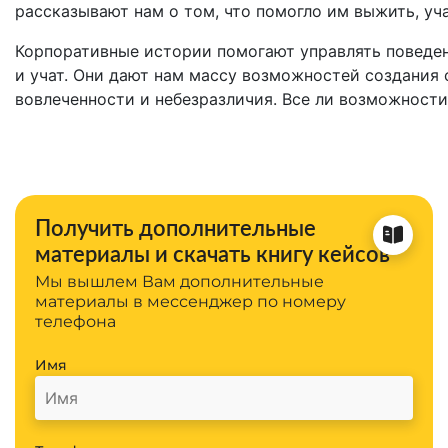
рассказывают нам о том, что помогло им выжить, уч
Корпоративные истории помогают управлять поведе
и учат. Они дают нам массу возможностей создания 
вовлеченности и небезразличия. Все ли возможност
Получить дополнительные
материалы и скачать книгу кейсов
Мы вышлем Вам дополнительные
материалы в мессенджер по номеру
телефона
Имя