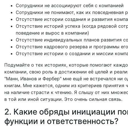
Сотрудники не ассоциируют себя с компанией
Сотрудники не понимают, как их повседневная 
Отсутствие истории создания и развития компа
Отсутствие историй успеха (когда рядовой со
поведение и вырос в компании)
Отсутствие индивидуальных планов развития с
Отсутствие кадрового резерва и программы его
Отсутствие истории о создании и миссии комп
Подумайте о тех историях, которые помогают каждо
компании, свою роль в достижении её целей и реали
"Манн, Иванов и Фербер" мне ещё не встречался ни 
книгам. Мне кажется, одним из критериев принятия 
на наличие страсти к чтению. Я слышу от них множе
в той или иной ситуации. Это очень сильная связь.
2. Какие обряды инициации п
функции и ответственность?