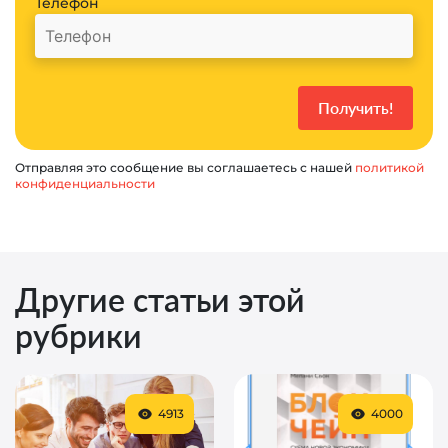
Телефон
Отправляя это сообщение вы соглашаетесь с нашей
политикой
конфиденциальности
Другие статьи этой
рубрики
4913
4000