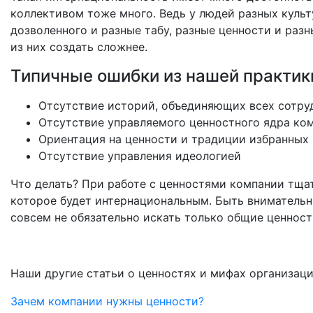
коллективом тоже много. Ведь у людей разных культ
дозволенного и разные табу, разные ценности и разн
из них создать сложнее.
Типичные ошибки из нашей практик
Отсутствие историй, объединяющих всех сотру
Отсутствие управляемого ценностного ядра ко
Ориентация на ценности и традиции избранных
Отсутствие управления идеологией
Что делать? При работе с ценностями компании тща
которое будет интернациональным. Быть внимательн
совсем не обязательно искать только общие ценност
Наши другие статьи о ценностях и мифах организаци
Зачем компании нужны ценности?