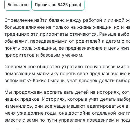
Бесплатно
Прочитано 6425 раз(а)
Стремление найти баланс между работой и личной ж
большое влияние не только на жизнь женщин, но и н
традициях эти приоритеты отличаются. Раньше выбо
обычаями, передаваемыми от родителей к детям с 
понять роль женщины, ее предназначение и цель жиз
приоритетов и базовым умениям.
Современное общество утратило тесную связь мифол
помогающим мальчику понять свое предназначение и
вспомнить? Какие былины учат девочек делать выбо
Мы продолжаем воспитывать детей на историях, ко
наших предков. Историях, которые учат делать выбо
изменились, они все чаще мешают адаптироваться в 
меня уже долгие годы, она достойна отдельной книги
вместе с вами по пути управления поведением и под