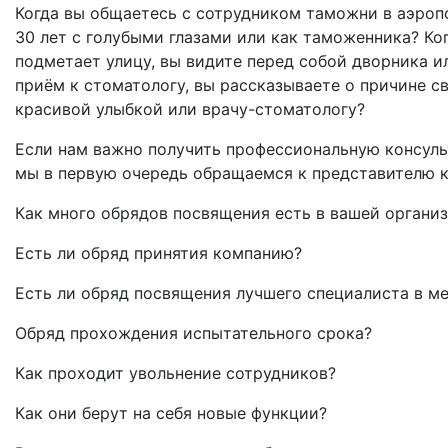
Когда вы общаетесь с сотрудником таможни в аэроп
30 лет с голубыми глазами или как таможенника? Ко
подметает улицу, вы видите перед собой дворника и
приём к стоматологу, вы рассказываете о причине с
красивой улыбкой или врачу-стоматологу?
Если нам важно получить профессиональную консуль
мы в первую очередь обращаемся к представителю к
Как много обрядов посвящения есть в вашей органи
Есть ли обряд принятия компанию?
Есть ли обряд посвящения лучшего специалиста в 
Обряд прохождения испытательного срока?
Как проходит увольнение сотрудников?
Как они берут на себя новые функции?