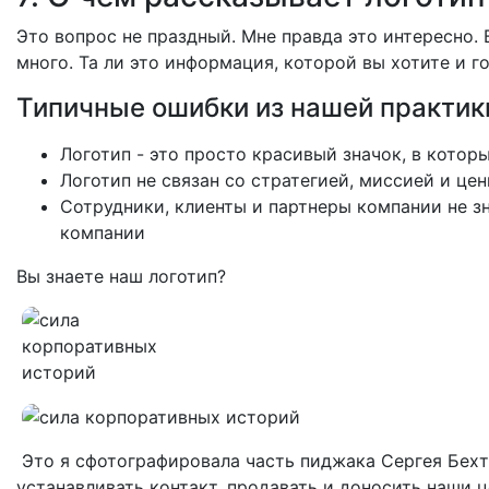
Это вопрос не праздный. Мне правда это интересно. 
много. Та ли это информация, которой вы хотите и г
Типичные ошибки из нашей практик
Логотип - это просто красивый значок, в котор
Логотип не связан со стратегией, миссией и ц
Сотрудники, клиенты и партнеры компании не з
компании
Вы знаете наш логотип?
Это я сфотографировала часть пиджака Сергея Бехт
устанавливать контакт, продавать и доносить наши 