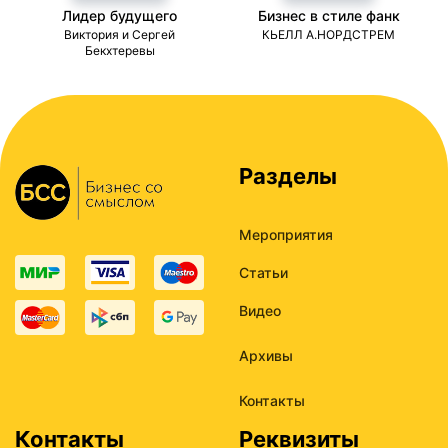
Лидер будущего
Бизнес в стиле фанк
ми
Виктория и Сергей
КЬЕЛЛ А.НОРДСТРЕМ
Бекхтеревы
Разделы
Мероприятия
Статьи
Видео
Архивы
Контакты
Контакты
Реквизиты