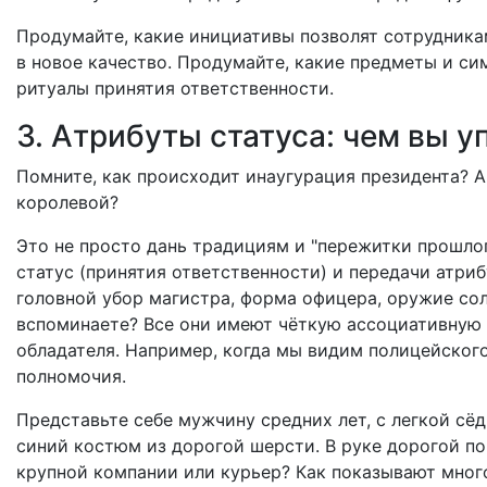
Продумайте, какие инициативы позволят сотрудника
в новое качество. Продумайте, какие предметы и си
ритуалы принятия ответственности.
3. Атрибуты статуса: чем вы у
Помните, как происходит инаугурация президента? 
королевой?
Это не просто дань традициям и "пережитки прошло
статус (принятия ответственности) и передачи атриб
головной убор магистра, форма офицера, оружие сол
вспоминаете? Все они имеют чёткую ассоциативную 
обладателя. Например, когда мы видим полицейского
полномочия.
Представьте себе мужчину средних лет, с легкой сё
синий костюм из дорогой шерсти. В руке дорогой по
крупной компании или курьер? Как показывают мног