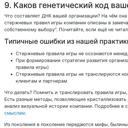
9. Каков генетический код ва
Что составляет ДНК вашей организации? На чём она
стержневых правил игры компании описаны в замеча
собственному выбору". Почитайте, если ещё не чита
Типичные ошибки из нашей практик
Стержневые правила игры не осознаются мене
При формировании стратегии развития организ
правила игры)
Стержневые правила игры не транслируются нов
клиентам и партнерам
Что делать? Помнить и транслировать правила игры
Есть разные методы, позволяющие кристаллизовать 
анализ визуальной истории компании. Подробнее в с
смыслам.
Из поколения в поколение передаются мифы, былины