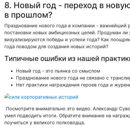
8. Новый год - переход в нову
в прошлом?
Празднование нового года в компании - важнейший р
постановки новых амбициозных целей. Продуман ли 
визуализируются победы и успехи года? Как поощря
года поводом для создания новых историй?
Типичные ошибки из нашей практик
Новый год - это пьянка со смыслом
Празднование нового года не связано с трансл
Нет практики награждения героев года и журен
Посмотрите внимательно это видео. Александр Сув
умел подводить итоги. Обратите внимание на награж
поучиться у великого полководца.