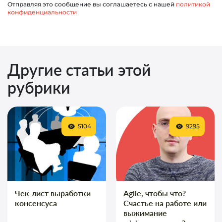
Отправляя это сообщение вы соглашаетесь с нашей
политикой
конфиденциальности
Другие статьи этой
рубрики
5104
9295
Чек-лист выработки
Agile, чтобы что?
консенсуса
Счастье на работе или
выжимание