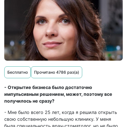
Бесплатно
Прочитано 4786 раз(а)
- Открытие бизнеса было достаточно
импульсивным решением, может, поэтому все
получилось не сразу?
- Мне было всего 25 лет, когда я решила открыть
свою собственную небольшую клинику. У меня
была специальность врач-стоматолог, но не было