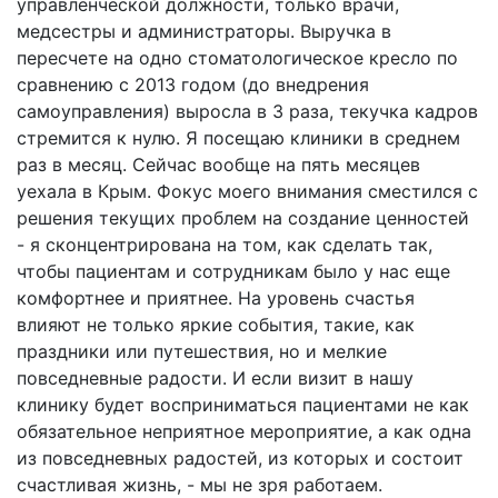
управленческой должности, только врачи,
медсестры и администраторы. Выручка в
пересчете на одно стоматологическое кресло по
сравнению с 2013 годом (до внедрения
самоуправления) выросла в 3 раза, текучка кадров
стремится к нулю. Я посещаю клиники в среднем
раз в месяц. Сейчас вообще на пять месяцев
уехала в Крым. Фокус моего внимания сместился с
решения текущих проблем на создание ценностей
- я сконцентрирована на том, как сделать так,
чтобы пациентам и сотрудникам было у нас еще
комфортнее и приятнее. На уровень счастья
влияют не только яркие события, такие, как
праздники или путешествия, но и мелкие
повседневные радости. И если визит в нашу
клинику будет восприниматься пациентами не как
обязательное неприятное мероприятие, а как одна
из повседневных радостей, из которых и состоит
счастливая жизнь, - мы не зря работаем.