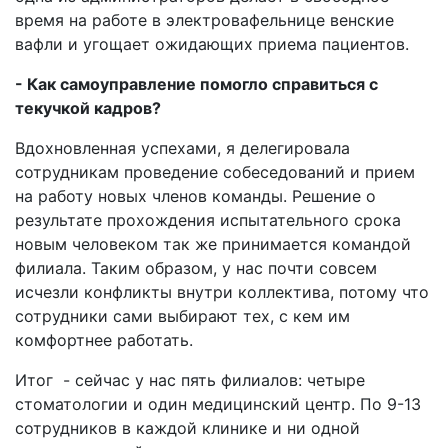
время на работе в электровафельнице венские
вафли и угощает ожидающих приема пациентов.
- Как самоуправление помогло справиться с
текучкой кадров?
Вдохновленная успехами, я делегировала
сотрудникам проведение собеседований и прием
на работу новых членов команды. Решение о
результате прохождения испытательного срока
новым человеком так же принимается командой
филиала. Таким образом, у нас почти совсем
исчезли конфликты внутри коллектива, потому что
сотрудники сами выбирают тех, с кем им
комфортнее работать.
Итог - сейчас у нас пять филиалов: четыре
стоматологии и один медицинский центр. По 9-13
сотрудников в каждой клинике и ни одной