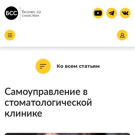
Ко всем статьям
Самоуправление в
стоматологической
клинике