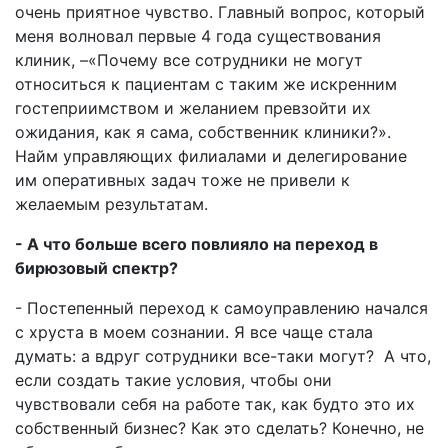
очень приятное чувство. Главный вопрос, который
меня волновал первые 4 года существования
клиник, –«Почему все сотрудники не могут
относиться к пациентам с таким же искренним
гостеприимством и желанием превзойти их
ожидания, как я сама, собственник клиники?».
Найм управляющих филиалами и делегирование
им оперативных задач тоже не привели к
желаемым результатам.
- А что больше всего повлияло на переход в
бирюзовый спектр?
- Постепенный переход к самоуправлению начался
с хруста в моем сознании. Я все чаще стала
думать: а вдруг сотрудники все-таки могут? А что,
если создать такие условия, чтобы они
чувствовали себя на работе так, как будто это их
собственный бизнес? Как это сделать? Конечно, не