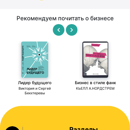
Рекомендуем почитать о бизнесе
Лидер будущего
Бизнес в стиле фанк
ми
Виктория и Сергей
КЬЕЛЛ А.НОРДСТРЕМ
Бекхтеревы
Разделы