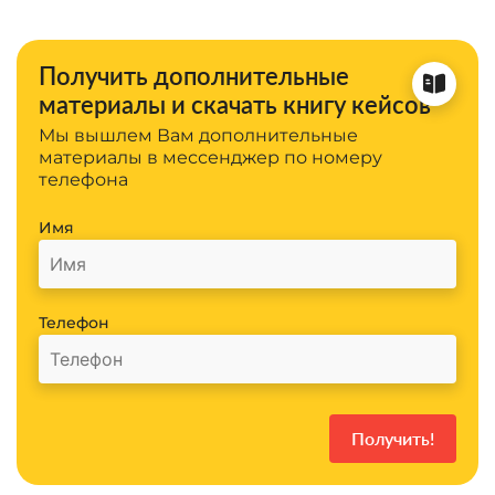
Получить дополнительные
материалы и скачать книгу кейсов
Мы вышлем Вам дополнительные
материалы в мессенджер по номеру
телефона
Имя
Телефон