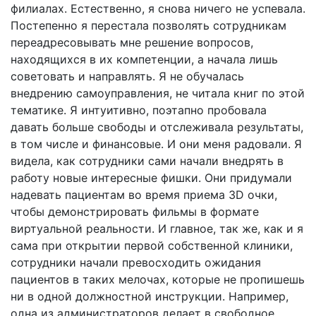
филиалах. Естественно, я снова ничего не успевала.
Постепенно я перестала позволять сотрудникам
переадресовывать мне решение вопросов,
находящихся в их компетенции, а начала лишь
советовать и направлять. Я не обучалась
внедрению самоуправления, не читала книг по этой
тематике. Я интуитивно, поэтапно пробовала
давать больше свободы и отслеживала результаты,
в том числе и финансовые. И они меня радовали. Я
видела, как сотрудники сами начали внедрять в
работу новые интересные фишки. Они придумали
надевать пациентам во время приема 3D очки,
чтобы демонстрировать фильмы в формате
виртуальной реальности. И главное, так же, как и я
сама при открытии первой собственной клиники,
сотрудники начали превосходить ожидания
пациентов в таких мелочах, которые не пропишешь
ни в одной должностной инструкции. Например,
одна из администраторов делает в свободное