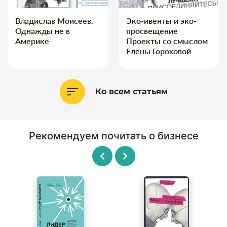
Владислав Моисеев.
Эко-ивенты и эко-
Однажды не в
просвещение
Америке
Проекты со смыслом
Елены Гороховой
Ко всем статьям
Рекомендуем почитать о бизнесе