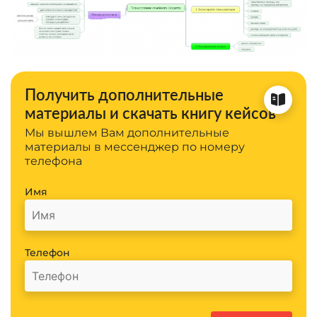
Получить дополнительные
материалы и скачать книгу кейсов
Мы вышлем Вам дополнительные
материалы в мессенджер по номеру
телефона
Имя
Телефон