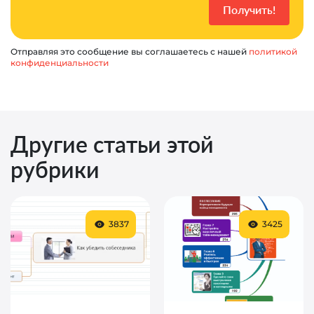
Отправляя это сообщение вы соглашаетесь с нашей
политикой
конфиденциальности
Другие статьи этой
рубрики
3837
3425