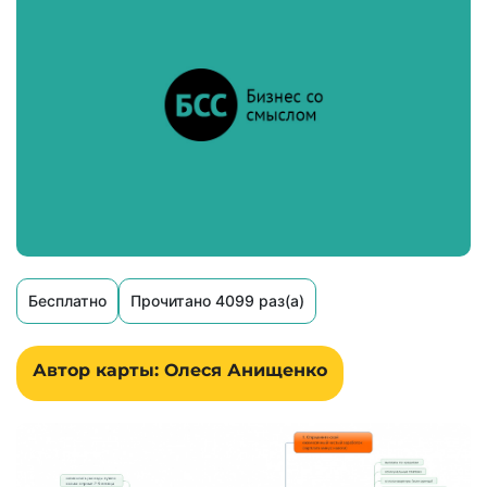
Бесплатно
Прочитано 4099 раз(а)
Автор карты: Олеся Анищенко