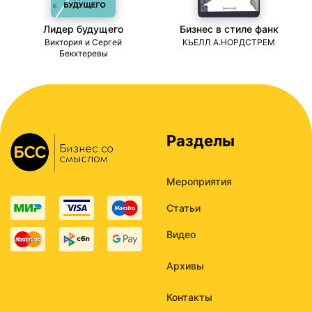
Лидер будущего
Бизнес в стиле фанк
ми
Виктория и Сергей
КЬЕЛЛ А.НОРДСТРЕМ
Бекхтеревы
Разделы
Мероприятия
Статьи
Видео
Архивы
Контакты