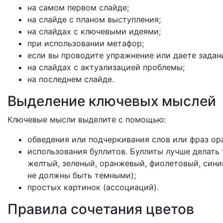
на самом первом слайде;
на слайде с планом выступления;
на слайдах с ключевыми идеями;
при использовании метафор;
если вы проводите упражнение или даете задан
на слайдах с актуализацией проблемы;
на последнем слайде.
Выделение ключевых мыслей
Ключевые мысли выделите с помощью:
обведения или подчеркивания слов или фраз о
использования буллитов. Буллиты лучше делать 
желтый, зеленый, оранжевый, фиолетовый, синий
не должны быть темными);
простых картинок (ассоциаций).
Правила сочетания цветов