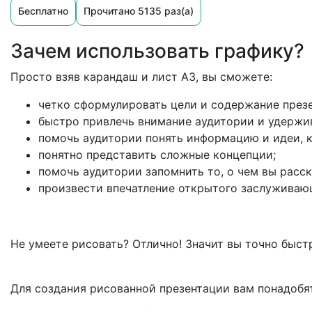
Бесплатно
Прочитано 5135 раз(а)
Зачем использовать графику?
Просто взяв карандаш и лист А3, вы сможете:
четко сформулировать цели и содержание през
быстро привлечь внимание аудитории и удержив
помочь аудитории понять информацию и идеи, 
понятно представить сложные концепции;
помочь аудитории запомнить то, о чем вы расск
произвести впечатление открытого заслуживаю
Не умеете рисовать? Отлично! Значит вы точно быст
Для создания рисованной презентации вам понадобя