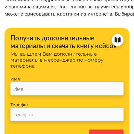
и запоминающимися. Постепенно вы научитесь изобр
можете срисовывать картинки из интернета. Выбира
Получить дополнительные
материалы и скачать книгу кейсов
Мы вышлем Вам дополнительные
материалы в мессенджер по номеру
телефона
Имя
Телефон