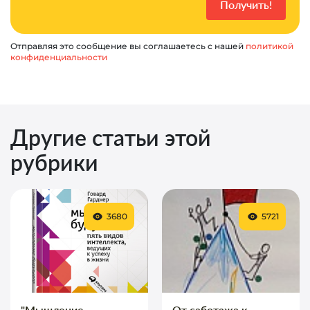
Отправляя это сообщение вы соглашаетесь с нашей
политикой
конфиденциальности
Другие статьи этой
рубрики
3680
5721
"Мышление
От саботажа к