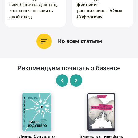
сам. Советы для тех,
фиксики -
кто хочет оставить
рассказывает Юлия
свой след
Софронова
Ко всем статьям
Рекомендуем почитать о бизнесе
Лидер будущего
Бизнес в стиле фанк