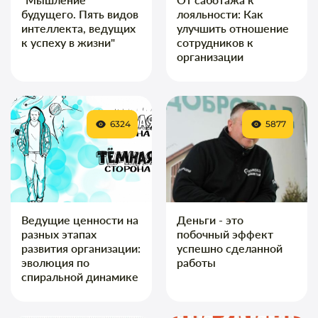
будущего. Пять видов
лояльности: Как
интеллекта, ведущих
улучшить отношение
к успеху в жизни"
сотрудников к
организации
6324
5877
Ведущие ценности на
Деньги - это
разных этапах
побочный эффект
развития организации:
успешно сделанной
эволюция по
работы
спиральной динамике