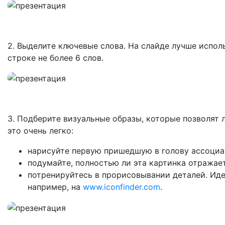
2. Выделите ключевые слова. На слайде лучше исполь
строке не более 6 слов.
3. Подберите визуальные образы, которые позволят 
это очень легко:
нарисуйте первую пришедшую в голову ассоциа
подумайте, полностью ли эта картинка отражае
потренируйтесь в прорисовывании деталей. Ид
например, на
www.iconfinder.com
.