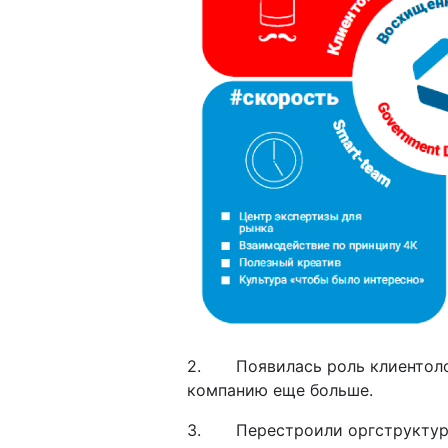
2. Появилась роль клиентолог=
компанию еще больше.
3. Перестроили оргструктуру.