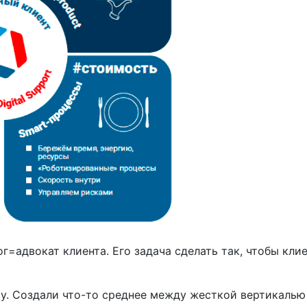
адвокат клиента. Его задача сделать так, чтобы кли
 Создали что-то среднее между жесткой вертикалью