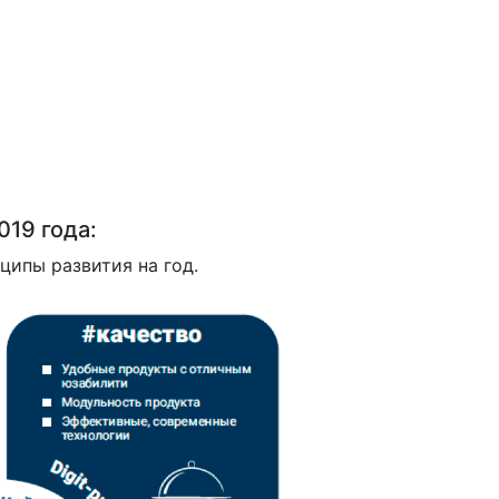
019 года:
ипы развития на год.