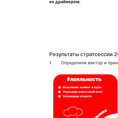
их драйвером.
Результаты стратсессии 2
1. Определили вектор и принц