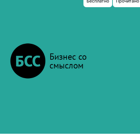
Бесплатно
Прочитано 