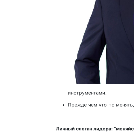
инструментами.
Прежде чем что-то менять,
Личный слоган лидера: “меняйс