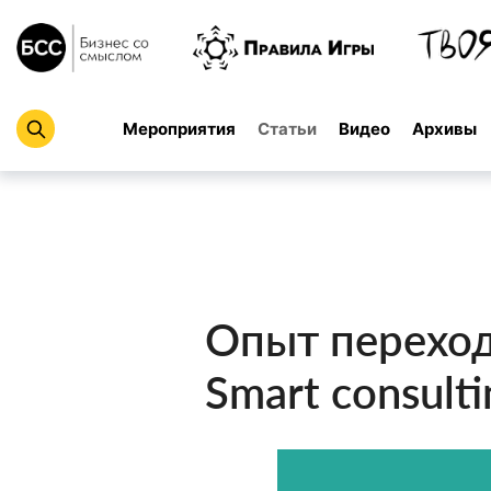
Мероприятия
Статьи
Видео
Архивы
Опыт переход
Smart consulti