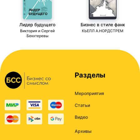
Лидер будущего
Бизнес в стиле фанк
ми
Виктория и Сергей
КЬЕЛЛ А.НОРДСТРЕМ
Бекхтеревы
Разделы
Мероприятия
Статьи
Видео
Архивы