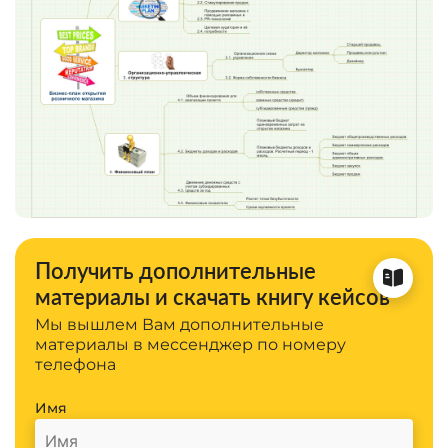
Получить дополнительные
материалы и скачать книгу кейсов
Мы вышлем Вам дополнительные
материалы в мессенджер по номеру
телефона
Имя