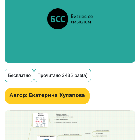
Бесплатно
Прочитано 3435 раз(а)
Автор: Екатерина Хулапова