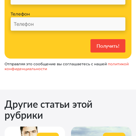
Телефон
Отправляя это сообщение вы соглашаетесь с нашей
политикой
конфиденциальности
Другие статьи этой
рубрики