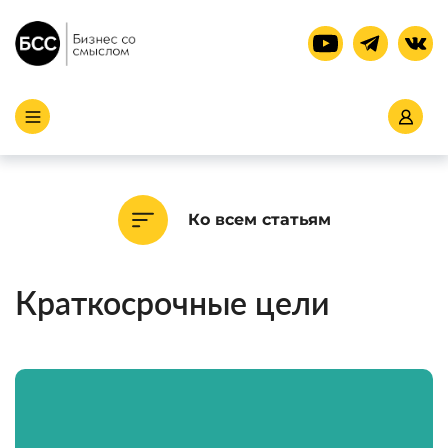
Ко всем статьям
Краткосрочные цели