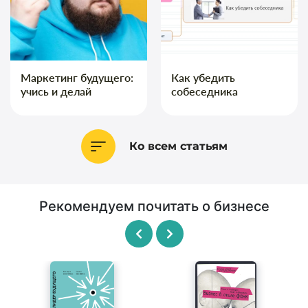
Маркетинг будущего:
Как убедить
учись и делай
собеседника
Ко всем статьям
Рекомендуем почитать о бизнесе