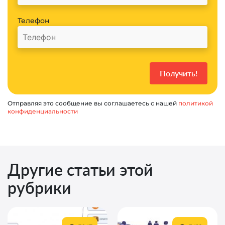
Телефон
Отправляя это сообщение вы соглашаетесь с нашей
политикой
конфиденциальности
Другие статьи этой
рубрики