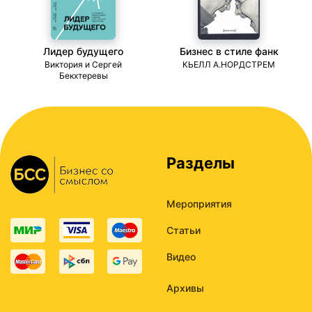
Лидер будущего
Бизнес в стиле фанк
ми
Виктория и Сергей
КЬЕЛЛ А.НОРДСТРЕМ
Бекхтеревы
Разделы
Мероприятия
Статьи
Видео
Архивы