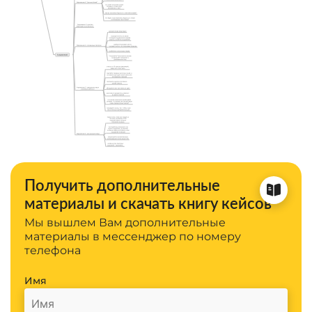
Получить дополнительные
материалы и скачать книгу кейсов
Мы вышлем Вам дополнительные
материалы в мессенджер по номеру
телефона
Имя