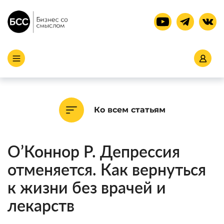
Ко всем статьям
О’Коннор Р. Депрессия
отменяется. Как вернуться
к жизни без врачей и
лекарств