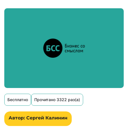
Бесплатно
Прочитано 3322 раз(а)
Автор: Сергей Калинин