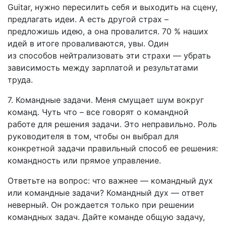
Guitar, нужно пересилить себя и выходить на сцену,
предлагать идеи. А есть другой страх –
предложишь идею, а она провалится. 70 % наших
идей в итоге проваливаются, увы. Один
из способов нейтрализовать эти страхи — убрать
зависимость между зарплатой и результатами
труда.
7. Командные задачи. Меня смущает шум вокруг
команд. Чуть что – все говорят о командной
работе для решения задачи. Это неправильно. Роль
руководителя в том, чтобы он выбрал для
конкретной задачи правильный способ ее решения:
командность или прямое управление.
Ответьте на вопрос: что важнее — командный дух
или командные задачи? Командный дух — ответ
неверный. Он рождается только при решении
командных задач. Дайте команде общую задачу,