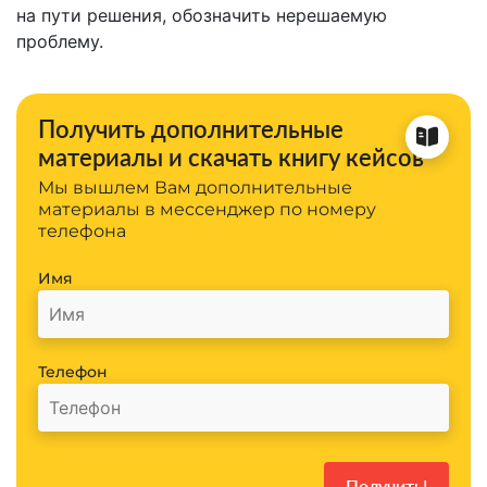
на пути решения, обозначить нерешаемую
проблему.
Получить дополнительные
материалы и скачать книгу кейсов
Мы вышлем Вам дополнительные
материалы в мессенджер по номеру
телефона
Имя
Телефон