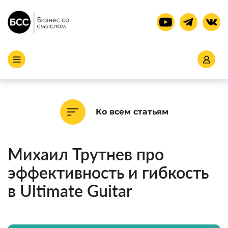
Ко всем статьям
Михаил Трутнев про
эффективность и гибкость
в Ultimate Guitar