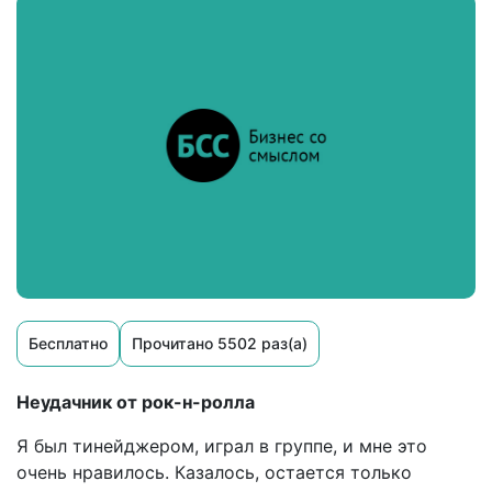
Бесплатно
Прочитано 5502 раз(а)
Неудачник от рок-н-ролла
Я был тинейджером, играл в группе, и мне это
очень нравилось. Казалось, остается только