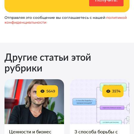
Отправляя это сообщение вы соглашаетесь с нашей
политикой
конфиденциальности
Другие статьи этой
рубрики
5649
3574
Ценности и бизнес
3 способа борьбы с