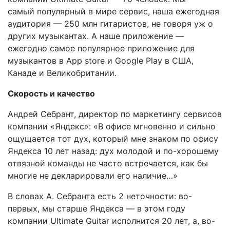
самый популярный в мире сервис, наша ежегодная
аудитория — 250 млн гитаристов, не говоря уж о
других музыкантах. А наше приложение —
ежегодно самое популярное приложение для
музыкантов в App store и Google Play в США,
Канаде и Великобритании.
Скорость и качество
Андрей Себрант, директор по маркетингу сервисов
компании «Яндекс»: «В офисе мгновенно и сильно
ощущается тот дух, который мне знаком по офису
Яндекса 10 лет назад: дух молодой и по-хорошему
отвязной команды не часто встречается, как бы
многие не декларировали его наличие…»
В словах А. Себранта есть 2 неточности: во-
первых, мы старше Яндекса — в этом году
компании Ultimate Guitar исполнится 20 лет, а, во-