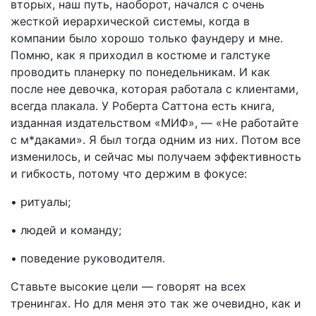
вторых, наш путь, наоборот, начался с очень
жесткой иерархической системы, когда в
компании было хорошо только фаундеру и мне.
Помню, как я приходил в костюме и галстуке
проводить планерку по понедельникам. И как
после нее девочка, которая работала с клиентами,
всегда плакала. У Роберта Саттона есть книга,
изданная издательством «МИФ», — «Не работайте
с м*даками». Я был тогда одним из них. Потом все
изменилось, и сейчас мы получаем эффективность
и гибкость, потому что держим в фокусе:
• ритуалы;
• людей и команду;
• поведение руководителя.
Ставьте высокие цели — говорят на всех
тренингах. Но для меня это так же очевидно, как и