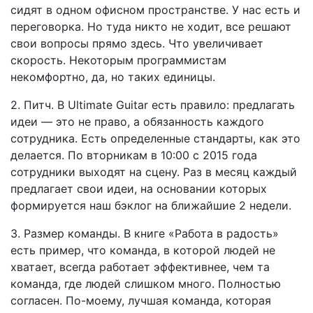
сидят в одном офисном пространстве. У нас есть и
переговорка. Но туда никто не ходит, все решают
свои вопросы прямо здесь. Что увеличивает
скорость. Некоторым программистам
некомфортно, да, но таких единицы.
2. Питч. В Ultimate Guitar есть правило: предлагать
идеи — это не право, а обязанность каждого
сотрудника. Есть определенные стандарты, как это
делается. По вторникам в 10:00 с 2015 года
сотрудники выходят на сцену. Раз в месяц каждый
предлагает свои идеи, на основании которых
формируется наш бэклог на ближайшие 2 недели.
3. Размер команды. В книге «Работа в радость»
есть пример, что команда, в которой людей не
хватает, всегда работает эффективнее, чем та
команда, где людей слишком много. Полностью
согласен. По-моему, лучшая команда, которая