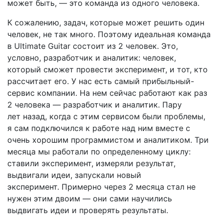
может быть, — это команда из одного человека.
К сожалению, задач, которые может решить один
человек, не так много. Поэтому идеальная команда
в Ultimate Guitar состоит из 2 человек. Это,
условно, разработчик и аналитик: человек,
который сможет провести эксперимент, и тот, кто
рассчитает его. У нас есть самый прибыльный-
сервис компании. На нем сейчас работают как раз
2 человека — разработчик и аналитик. Пару
лет назад, когда с этим сервисом были проблемы,
я сам подключился к работе над ним вместе с
очень хорошим программистом и аналитиком. Три
месяца мы работали по определенному циклу:
ставили эксперимент, измеряли результат,
выдвигали идеи, запускали новый
эксперимент. Примерно через 2 месяца стал не
нужен этим двоим — они сами научились
выдвигать идеи и проверять результаты.