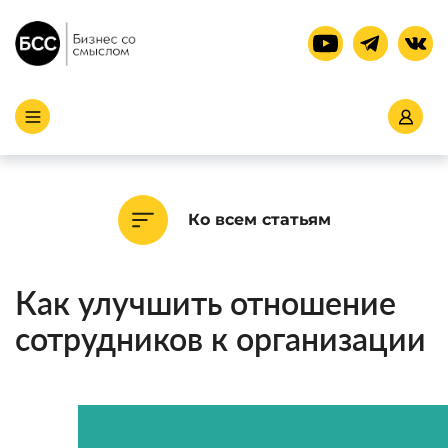
Ко всем статьям
Как улучшить отношение
сотрудников к организации