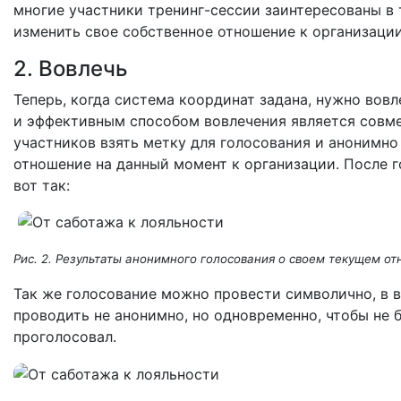
многие участники тренинг-сессии заинтересованы в т
изменить свое собственное отношение к организации
2. Вовлечь
Теперь, когда система координат задана, нужно вов
и эффективным способом вовлечения является совм
участников взять метку для голосования и анонимно 
отношение на данный момент к организации. После г
вот так:
Рис. 2. Результаты анонимного голосования о своем текущем о
Так же голосование можно провести символично, в 
проводить не анонимно, но одновременно, чтобы не 
проголосовал.