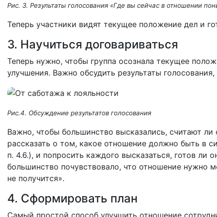
Рис. 3. Результаты голосования «Где вы сейчас в отношении по
Теперь участники видят текущее положение дел и го
3. Научиться договариваться
Теперь нужно, чтобы группа осознала текущее полож
улучшения. Важно обсудить результаты голосования, 
Рис.4. Обсуждение результатов голосования
Важно, чтобы большинство высказались, считают ли
рассказать о том, какое отношение должно быть в с
п. 4.6.), и попросить каждого высказаться, готов ли
большинство почувствовало, что отношение нужно м
не получится».
4. Сформировать план
Самый простой способ улучшить отношение сотрудни