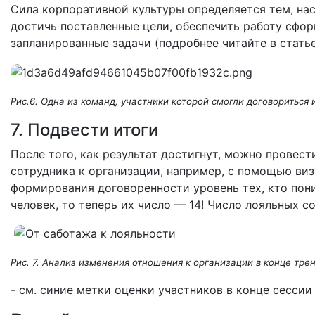
Сила корпоративной культуры определяется тем, на
достичь поставленные цели, обеспечить работу сфо
запланированные задачи (подробнее читайте в стать
Рис.6. Одна из команд, участники которой смогли договориться 
7. Подвести итоги
После того, как результат достигнут, можно провес
сотрудника к организации, например, с помощью визу
формирования договоренности уровень тех, кто пони
человек, то теперь их число — 14! Число лояльных с
Рис. 7. Анализ изменения отношения к организации в конце тре
- см. синие метки оценки участников в конце сессии