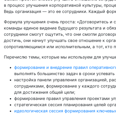
в процесс улучшения корпоративной культуры, проц
Ведь организация — это ее сотрудники. Каждый фор
Формула улучшения очень проста: «Договоритесь и с
команды единое видение будущего результата и обяз
сотрудники смогут ощутить, что они смогли договори
достичь, они начнут улучшать свое отношение к орга
сопротивляющимся или исполнительным, а тот, кто 
Перечислю темы, которые мы используем для улучше
формирование и внедрение правил оперативног
выполнять большинство задач в сроки успевать 
настройка панели управления организацией, р
сотрудниками, формирование у каждого сотруд
для достижения общей цели;
формирование правил управления проектами ул
cтратегическая сессия планирования целей орг
идеологическая сессия формирования ключевых