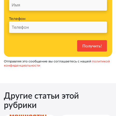
Телефон
Отправляя это сообщение вы соглашаетесь с нашей
политикой
конфиденциальности
Другие статьи этой
рубрики