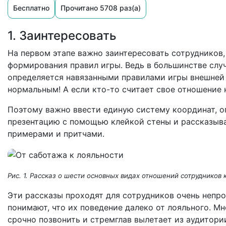
Бесплатно
Прочитано 5708 раз(а)
1. Заинтересовать
На первом этапе важно заинтересовать сотрудников,
формирования правил игры. Ведь в большинстве слу
определяется навязанными правилами игры внешней 
нормальным! А если кто-то считает свое отношение н
Поэтому важно ввести единую систему координат, о
презентацию с помощью клейкой стены и рассказыва
примерами и притчами.
Рис. 1. Рассказ о шести основных видах отношений сотрудников 
Эти рассказы проходят для сотрудников очень непр
понимают, что их поведение далеко от лояльного. Мн
срочно позвонить и стремглав вылетает из аудитори