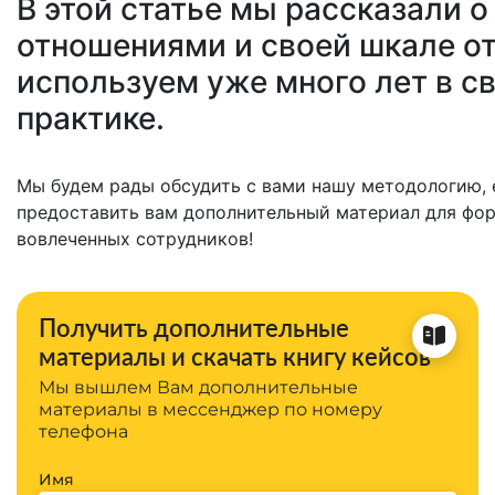
В этой статье мы рассказали 
отношениями и своей шкале о
используем уже много лет в с
практике.
Мы будем рады обсудить с вами нашу методологию, 
предоставить вам дополнительный материал для фо
вовлеченных сотрудников!
Получить дополнительные
материалы и скачать книгу кейсов
Мы вышлем Вам дополнительные
материалы в мессенджер по номеру
телефона
Имя