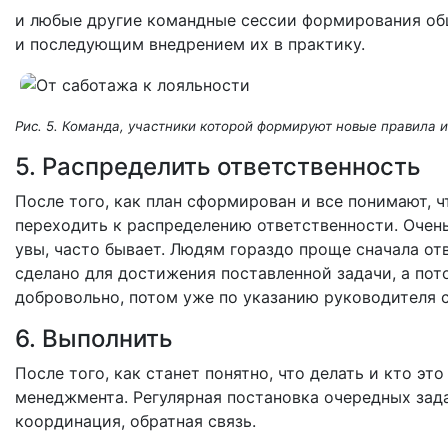
и любые другие командные сессии формирования об
и последующим внедрением их в практику.
Рис. 5. Команда, участники которой формируют новые правила 
5. Распределить ответственность
После того, как план сформирован и все понимают, 
переходить к распределению ответственности. Очень 
увы, часто бывает. Людям гораздо проще сначала от
сделано для достижения поставленной задачи, а пот
добровольно, потом уже по указанию руководителя с
6. Выполнить
После того, как станет понятно, что делать и кто это
менеджмента. Регулярная постановка очередных зада
координация, обратная связь.