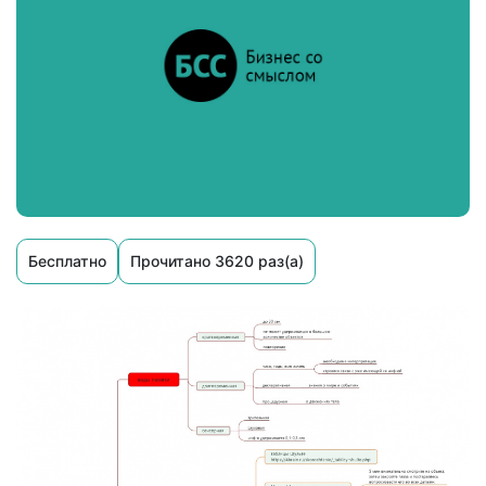
Бесплатно
Прочитано 3620 раз(а)