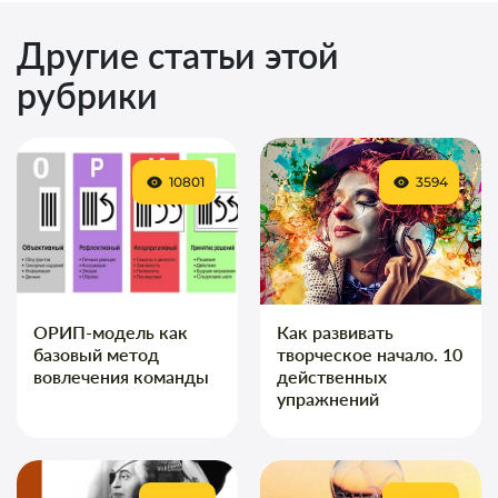
Другие статьи этой
рубрики
10801
3594
ОРИП-модель как
Как развивать
базовый метод
творческое начало. 10
вовлечения команды
действенных
упражнений