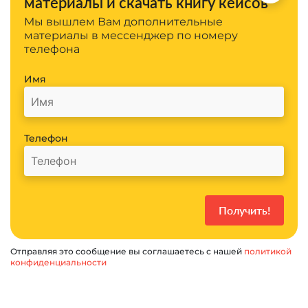
материалы и скачать книгу кейсов
Мы вышлем Вам дополнительные
материалы в мессенджер по номеру
телефона
Имя
Телефон
Отправляя это сообщение вы соглашаетесь с нашей
политикой
конфиденциальности