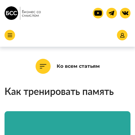
Ко всем статьям
Как тренировать память