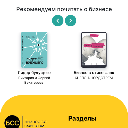
Рекомендуем почитать о бизнесе
Лидер будущего
Бизнес в стиле фанк
ми
Виктория и Сергей
КЬЕЛЛ А.НОРДСТРЕМ
Бекхтеревы
Разделы