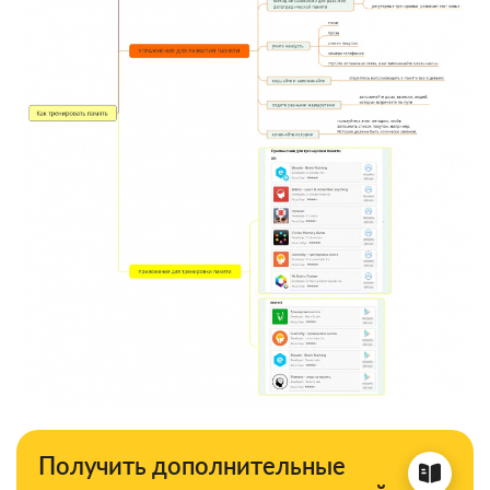
Получить дополнительные