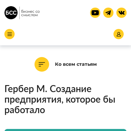
Ко всем статьям
Гербер М. Создание
предприятия, которое бы
работало