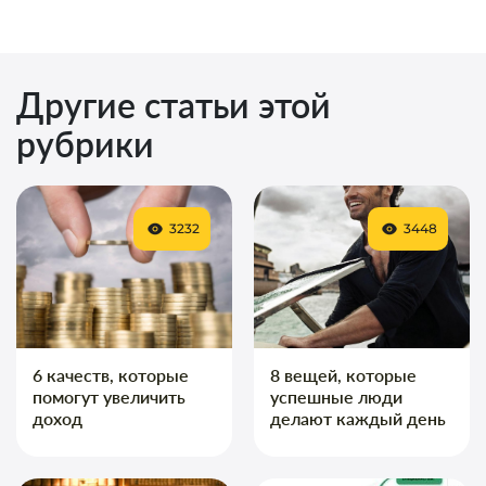
Другие статьи этой
рубрики
3232
3448
6 качеств, которые
8 вещей, которые
помогут увеличить
успешные люди
доход
делают каждый день