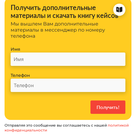
Получить дополнительные
материалы и скачать книгу кейсов
Мы вышлем Вам дополнительные
материалы в мессенджер по номеру
телефона
Имя
Телефон
Отправляя это сообщение вы соглашаетесь с нашей
политикой
конфиденциальности