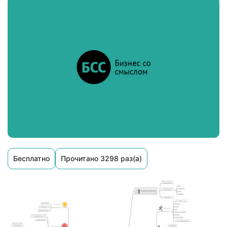
Бесплатно
Прочитано 3298 раз(а)