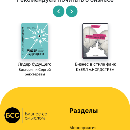
Лидер будущего
Бизнес в стиле фанк
ми
Виктория и Сергей
КЬЕЛЛ А.НОРДСТРЕМ
Бекхтеревы
Разделы
Мероприятия