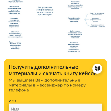
Получить дополнительные
материалы и скачать книгу кейсов
Мы вышлем Вам дополнительные
материалы в мессенджер по номеру
телефона
Имя