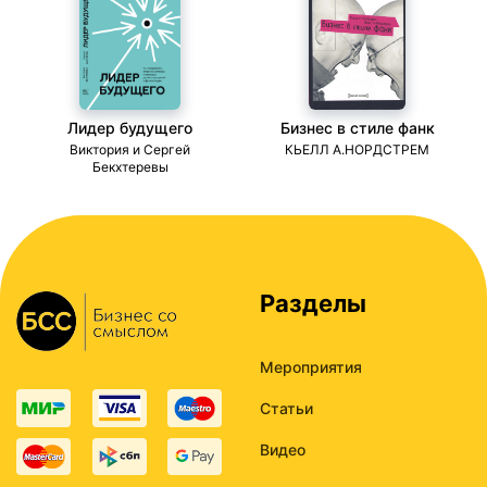
Лидер будущего
Бизнес в стиле фанк
ми
Виктория и Сергей
КЬЕЛЛ А.НОРДСТРЕМ
Бекхтеревы
Разделы
Мероприятия
Статьи
Видео