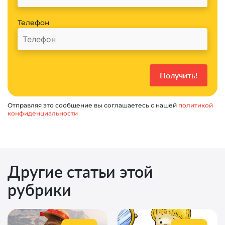
Телефон
Отправляя это сообщение вы соглашаетесь с нашей
политикой
конфиденциальности
Другие статьи этой
рубрики