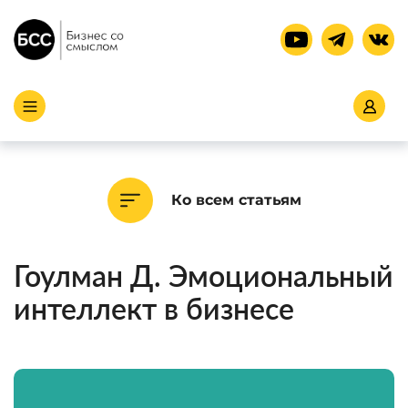
Ко всем статьям
Гоулман Д. Эмоциональный
интеллект в бизнесе