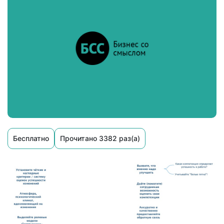
Бесплатно
Прочитано 3382 раз(а)