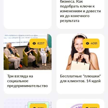
бизнеса. Как
подобрать ключи к
изменениям и довести
их до конечного
результата
8257
4091
Три взгляда на
Бесплатные "плюшки"
социальное
для клиентов. 14 идей
предпринимательство