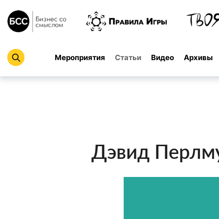
Мероприятия
Статьи
Видео
Архивы
Дэвид Перлму