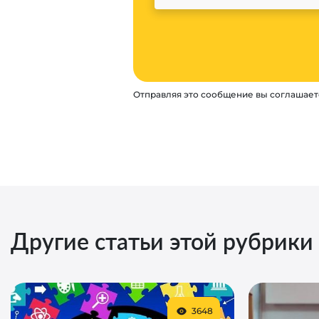
Отправляя это сообщение вы соглашает
Другие статьи этой рубрики
3648