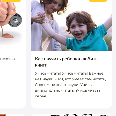
я мозга
Как научить ребенка любить
книги
Учись читать! Учись читать! Важнее
нет науки – Тот, кто умеет сам читать,
Совсем не знает скуки. Учись
внимательно читать, Учись читать
серье...