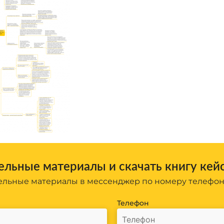
льные материалы и скачать книгу кей
льные материалы в мессенджер по номеру телефо
Телефон