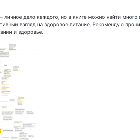
– личное дело каждого, но в книге можно найти много
тивный взгляд на здоровое питание. Рекомендую прочи
тании и здоровье.