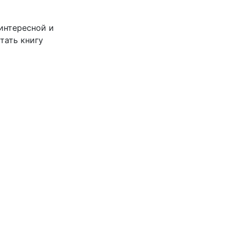
 интересной и
тать книгу