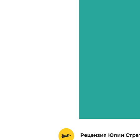
Рецензия Юлии Стра