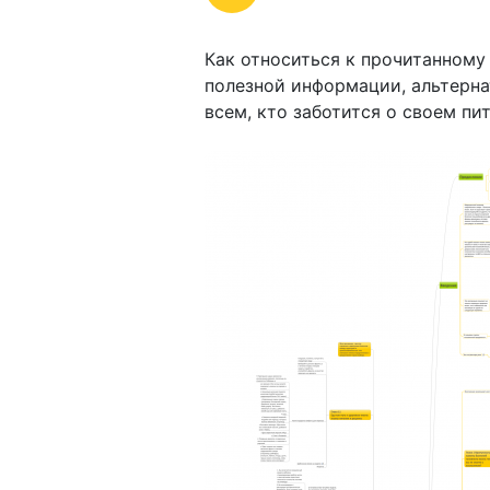
Как относиться к прочитанному 
полезной информации, альтерна
всем, кто заботится о своем пи