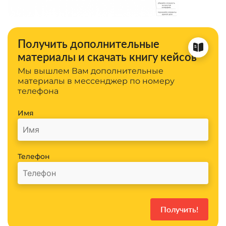
Получить дополнительные
материалы и скачать книгу кейсов
Мы вышлем Вам дополнительные
материалы в мессенджер по номеру
телефона
Имя
Телефон