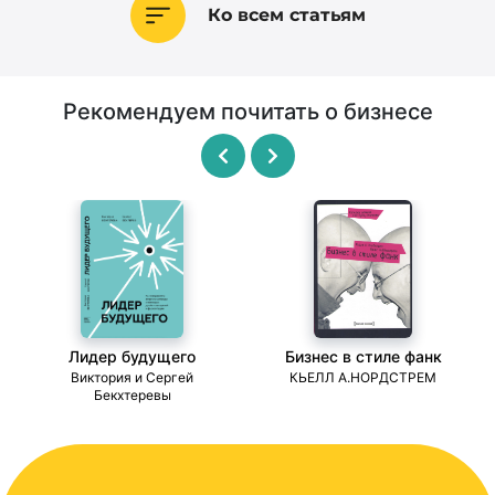
Ко всем статьям
Рекомендуем почитать о бизнесе
Лидер будущего
Бизнес в стиле фанк
ми
Виктория и Сергей
КЬЕЛЛ А.НОРДСТРЕМ
Бекхтеревы