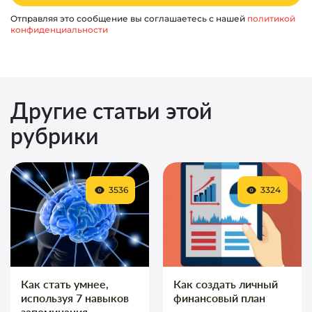
Отправляя это сообщение вы соглашаетесь с нашей
политикой
конфиденциальности
Другие статьи этой
рубрики
3536
3324
Как стать умнее,
Как создать личный
используя 7 навыков
финансовый план
запоминания